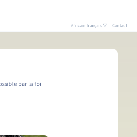
Africain français ▽
Contact
ssible par la foi