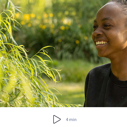
4 min