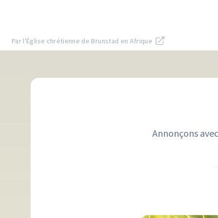
Par l'Église chrétienne de Brunstad en Afrique
Annonçons avec j