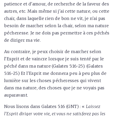
patience et d'amour, de recherche de la faveur des
autres, etc. Mais même si j'ai cette nature, ou cette
chair, dans laquelle rien de bon ne vit, je n'ai pas
besoin de marcher selon la chair, selon ma nature
pécheresse. Je ne dois pas permettre à ces péchés
de diriger ma vie.
Au contraire, je peux choisir de marcher selon
l'Esprit et de vaincre lorsque je suis tenté par le
péché dans ma nature (Galates 5:16-25). (Galates
5:16-25.) Et l'Esprit me donnera peu à peu plus de
lumière sur les choses pécheresses qui vivent
dans ma nature, des choses que je ne voyais pas
auparavant.
Nous lisons dans Galates 5:16 (GNT) : «
Laissez
l'Esprit diriger votre vie, et vous ne satisferez pas les