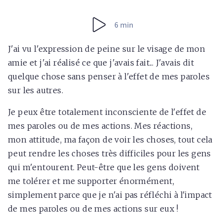
6 min
J'ai vu l'expression de peine sur le visage de mon
amie et j'ai réalisé ce que j'avais fait... J'avais dit
quelque chose sans penser à l'effet de mes paroles
sur les autres.
Je peux être totalement inconsciente de l'effet de
mes paroles ou de mes actions. Mes réactions,
mon attitude, ma façon de voir les choses, tout cela
peut rendre les choses très difficiles pour les gens
qui m'entourent. Peut-être que les gens doivent
me tolérer et me supporter énormément,
simplement parce que je n'ai pas réfléchi à l'impact
de mes paroles ou de mes actions sur eux !