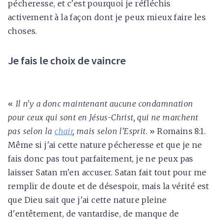
pécheresse, et c'est pourquoi je réfléchis
activement à la façon dont je peux mieux faire les
choses.
Je fais le choix de vaincre
«
Il n'y a donc maintenant aucune condamnation
pour ceux qui sont en Jésus-Christ, qui ne marchent
pas selon la
chair
, mais selon l'Esprit
. » Romains 8:1.
Même si j'ai cette nature pécheresse et que je ne
fais donc pas tout parfaitement, je ne peux pas
laisser Satan m'en accuser. Satan fait tout pour me
remplir de doute et de désespoir, mais la vérité est
que Dieu sait que j'ai cette nature pleine
d'entêtement, de vantardise, de manque de