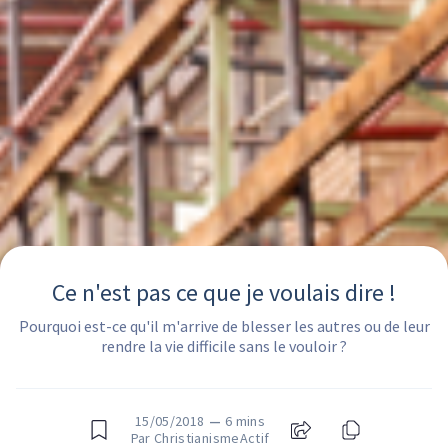
Ce n'est pas ce que je voulais dire !
Pourquoi est-ce qu'il m'arrive de blesser les autres ou de leur
rendre la vie difficile sans le vouloir ?
15/05/2018
—
6 mins
Par ChristianismeActif