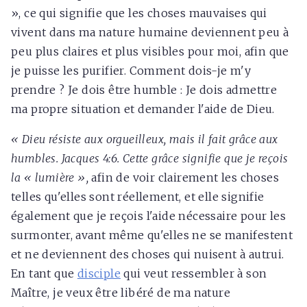
», ce qui signifie que les choses mauvaises qui
vivent dans ma nature humaine deviennent peu à
peu plus claires et plus visibles pour moi, afin que
je puisse les purifier. Comment dois-je m'y
prendre ? Je dois être humble : Je dois admettre
ma propre situation et demander l'aide de Dieu.
« Dieu résiste aux orgueilleux, mais il fait grâce aux
humbles. Jacques 4:6. Cette grâce signifie que je reçois
la « lumière »,
afin de voir clairement les choses
telles qu'elles sont réellement, et elle signifie
également que je reçois l'aide nécessaire pour les
surmonter, avant même qu'elles ne se manifestent
et ne deviennent des choses qui nuisent à autrui.
En tant que
disciple
qui veut ressembler à son
Maître, je veux être libéré de ma nature