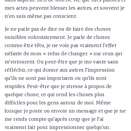
mes actes peuvent blesser les autres, et souvent je
n'en suis même pas conscient.
Je ne parle pas de dire ou de faire des choses
nuisibles volontairement. Je parle de choses
comme être têtu, je ne vois pas vraiment l'effet
néfaste de mon « refus de changer » sur ceux qui
m'entourent. Ou peut-être que je me vante sans
réfléchir, ce qui donne aux autres l'impression
qu'ils ne sont pas importants ou qu'ils sont
stupides. Peut-être que je stresse à propos de
quelque chose, ce qui rend les choses plus
difficiles pour les gens autour de moi. Même
lorsque je poste ou envoie un message et que je ne
me rends compte qu'après coup que je l'ai
vraiment fait pour impressionner quelqu'un.