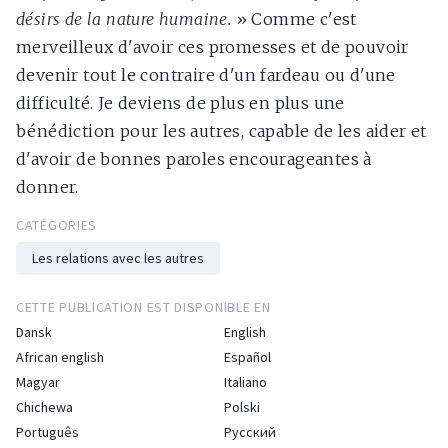
désirs de la nature humaine.
» Comme c'est
merveilleux d'avoir ces promesses et de pouvoir
devenir tout le contraire d'un fardeau ou d'une
difficulté. Je deviens de plus en plus une
bénédiction pour les autres, capable de les aider et
d'avoir de bonnes paroles encourageantes à
donner.
CATÉGORIES
Les relations avec les autres
CETTE PUBLICATION EST DISPONIBLE EN
Dansk
English
African english
Español
Magyar
Italiano
Chichewa
Polski
Português
Русский