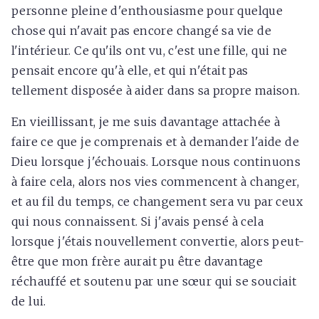
personne pleine d'enthousiasme pour quelque
chose qui n'avait pas encore changé sa vie de
l'intérieur. Ce qu'ils ont vu, c'est une fille, qui ne
pensait encore qu'à elle, et qui n'était pas
tellement disposée à aider dans sa propre maison.
En vieillissant, je me suis davantage attachée à
faire ce que je comprenais et à demander l'aide de
Dieu lorsque j'échouais. Lorsque nous continuons
à faire cela, alors nos vies commencent à changer,
et au fil du temps, ce changement sera vu par ceux
qui nous connaissent. Si j'avais pensé à cela
lorsque j'étais nouvellement convertie, alors peut-
être que mon frère aurait pu être davantage
réchauffé et soutenu par une sœur qui se souciait
de lui.