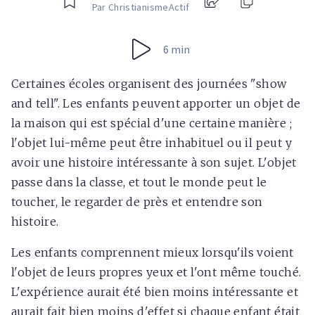
Par ChristianismeActif
6 min
Certaines écoles organisent des journées "show
and tell". Les enfants peuvent apporter un objet de
la maison qui est spécial d'une certaine manière ;
l'objet lui-même peut être inhabituel ou il peut y
avoir une histoire intéressante à son sujet. L'objet
passe dans la classe, et tout le monde peut le
toucher, le regarder de près et entendre son
histoire.
Les enfants comprennent mieux lorsqu'ils voient
l'objet de leurs propres yeux et l'ont même touché.
L'expérience aurait été bien moins intéressante et
aurait fait bien moins d'effet si chaque enfant était