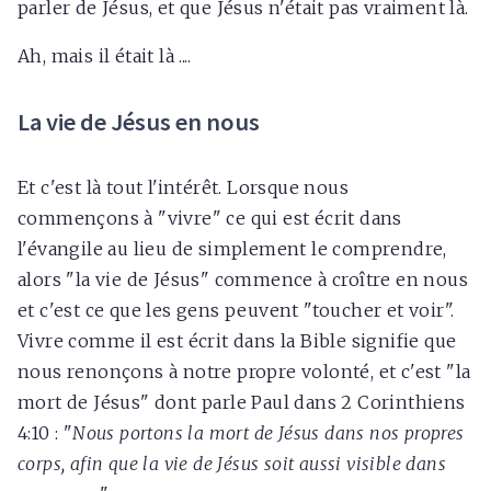
parler de Jésus, et que Jésus n'était pas vraiment là.
Ah, mais il était là ....
La vie de Jésus en nous
Et c'est là tout l'intérêt. Lorsque nous
commençons à "vivre" ce qui est écrit dans
l'évangile au lieu de simplement le comprendre,
alors "la vie de Jésus" commence à croître en nous
et c'est ce que les gens peuvent "toucher et voir".
Vivre comme il est écrit dans la Bible signifie que
nous renonçons à notre propre volonté, et c'est "la
mort de Jésus" dont parle Paul dans 2 Corinthiens
4:10 : "
Nous portons la mort de Jésus dans nos propres
corps, afin que la vie de Jésus soit aussi visible dans