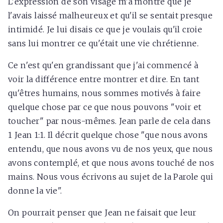
L'expression de son visage m'a montré que je
l'avais laissé malheureux et qu'il se sentait presque
intimidé. Je lui disais ce que je voulais qu'il croie
sans lui montrer ce qu'était une vie chrétienne.
Ce n'est qu'en grandissant que j'ai commencé à
voir la différence entre montrer et dire. En tant
qu'êtres humains, nous sommes motivés à faire
quelque chose par ce que nous pouvons "voir et
toucher" par nous-mêmes. Jean parle de cela dans
1 Jean 1:1. Il décrit quelque chose "que nous avons
entendu, que nous avons vu de nos yeux, que nous
avons contemplé, et que nous avons touché de nos
mains. Nous vous écrivons au sujet de la Parole qui
donne la vie".
On pourrait penser que Jean ne faisait que leur