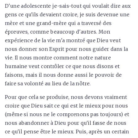
D'une adolescente je-sais-tout qui voulait dire aux
gens ce qu'ils devaient croire, je suis devenue une
mère et une grand-mère qui a traversé des
épreuves, comme beaucoup d'autres. Mon
expérience de la vie m'a montré que Dieu veut
nous donner son Esprit pour nous guider dans la
vie. Il nous montre comment notre nature
humaine veut contrôler ce que nous disons et
faisons, mais il nous donne aussi le pouvoir de
faire sa volonté au lieu de la nôtre.
Pour que cela se produise, nous devons vraiment
croire que Dieu sait ce qui est le mieux pour nous
(même si nous ne le comprenons pas toujours) et
nous abandonner à Dieu pour qu'il fasse de nous
ce qu'il pense être le mieux. Puis, après un certain