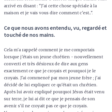
arrivé en disant : "J'ai cette chose spéciale à la
maison et je vais vous dire comment c'est...".
Ce que nous avons entendu, vu, regardé et
touché de nos mains.
Cela m'a rappelé comment je me comportais
lorsque j'étais un jeune chrétien - nouvellement
converti et très désireux de dire aux gens
exactement ce que je croyais et pourquoi je le
croyais. J'ai commencé par mon jeune frère ; j'ai
décidé de lui expliquer ce qu'était un chrétien.
Après lui avoir expliqué pourquoi Jésus était venu
sur terre, je lui ai dit ce que je pensais de son
avenir s'il ne croyait pas ce que je croyais.