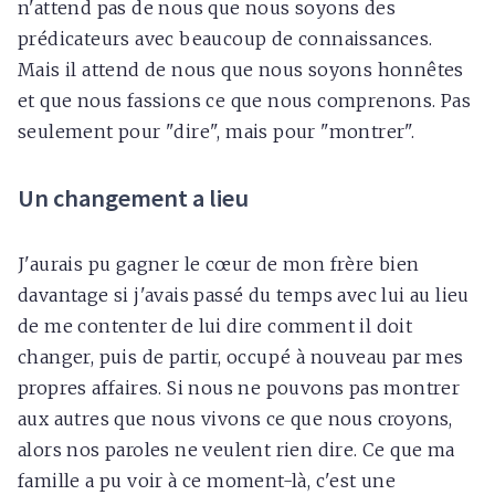
n'attend pas de nous que nous soyons des
prédicateurs avec beaucoup de connaissances.
Mais il attend de nous que nous soyons honnêtes
et que nous fassions ce que nous comprenons. Pas
seulement pour "dire", mais pour "montrer".
Un changement a lieu
J'aurais pu gagner le cœur de mon frère bien
davantage si j'avais passé du temps avec lui au lieu
de me contenter de lui dire comment il doit
changer, puis de partir, occupé à nouveau par mes
propres affaires. Si nous ne pouvons pas montrer
aux autres que nous vivons ce que nous croyons,
alors nos paroles ne veulent rien dire. Ce que ma
famille a pu voir à ce moment-là, c'est une