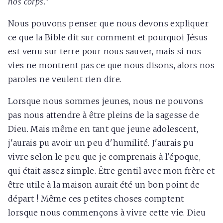
nos corps.
"
Nous pouvons penser que nous devons expliquer
ce que la Bible dit sur comment et pourquoi Jésus
est venu sur terre pour nous sauver, mais si nos
vies ne montrent pas ce que nous disons, alors nos
paroles ne veulent rien dire.
Lorsque nous sommes jeunes, nous ne pouvons
pas nous attendre à être pleins de la sagesse de
Dieu. Mais même en tant que jeune adolescent,
j'aurais pu avoir un peu d'humilité. J'aurais pu
vivre selon le peu que je comprenais à l'époque,
qui était assez simple. Être gentil avec mon frère et
être utile à la maison aurait été un bon point de
départ ! Même ces petites choses comptent
lorsque nous commençons à vivre cette vie. Dieu