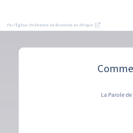
Par l'Église chrétienne de Brunstad en Afrique
Comment
La Parole de