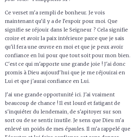
Ce verset m'a rempli de bonheur. Je vois
maintenant qu'il y a de l'espoir pour moi. Que
signifie se réjouir dans le Seigneur ? Cela signifie
croire et avoir la paix intérieure parce que je sais
qu'il fera une œuvre en moi et que je peux avoir
confiance en lui pour que tout soit pour mon bien.
C'est ce qui m'apporte une grande joie ! J'ai donc
promis à Dieu aujourd'hui que je me réjouirai en
Lui et que j'aurai confiance en Lui.
J'ai une grande opportunité ici. J'ai vraiment
beaucoup de chance ! Il est lourd et fatigant de
s'inquiéter du lendemain, de s'apitoyer sur son
sort ou de se sentir inutile. Je sens que Dieu m'a
enlevé un poids de mes épaules. Il m'a rappelé que