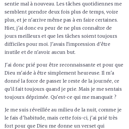
sentie mal à nouveau. Les tâches quotidiennes me
semblent prendre deux fois plus de temps, voire
plus, et je n'arrive même pas à en faire certaines.
Hier, j'ai donc eu peur de ne plus connaître de
jours meilleurs et que les tâches soient toujours
difficiles pour moi. J'avais l'impression d'être
inutile et de n'avoir aucun but.
J'ai donc prié pour être reconnaissante et pour que
Dieu m'aide à être simplement heureuse. Il m'a
donné la force de passer le reste de la journée, ce
qu'il fait toujours quand je prie. Mais je me sentais
toujours déprimée. Qu'est-ce qui me manquait ?
Je me suis réveillée au milieu de la nuit, comme je
le fais d'habitude, mais cette fois-ci, j'ai prié très
fort pour que Dieu me donne un verset qui