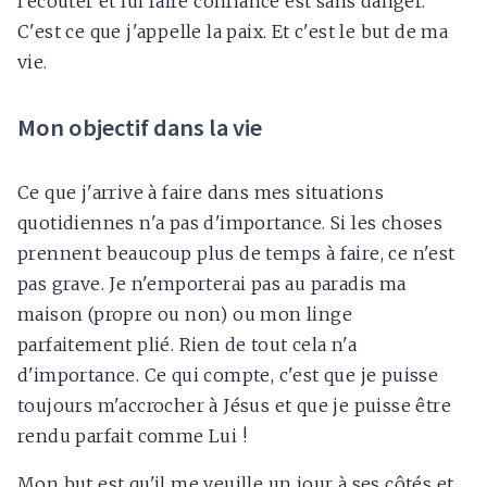
l'écouter et lui faire confiance est sans danger.
C'est ce que j'appelle la paix. Et c'est le but de ma
vie.
Mon objectif dans la vie
Ce que j'arrive à faire dans mes situations
quotidiennes n'a pas d'importance. Si les choses
prennent beaucoup plus de temps à faire, ce n'est
pas grave. Je n'emporterai pas au paradis ma
maison (propre ou non) ou mon linge
parfaitement plié. Rien de tout cela n'a
d'importance. Ce qui compte, c'est que je puisse
toujours m'accrocher à Jésus et que je puisse être
rendu parfait comme Lui !
Mon but est qu'il me veuille un jour à ses côtés et