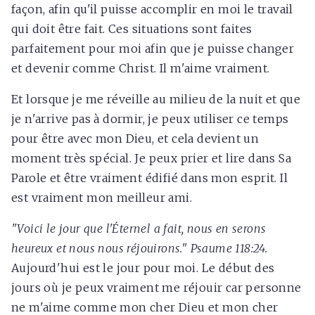
façon, afin qu'il puisse accomplir en moi le travail
qui doit être fait. Ces situations sont faites
parfaitement pour moi afin que je puisse changer
et devenir comme Christ. Il m'aime vraiment.
Et lorsque je me réveille au milieu de la nuit et que
je n'arrive pas à dormir, je peux utiliser ce temps
pour être avec mon Dieu, et cela devient un
moment très spécial. Je peux prier et lire dans Sa
Parole et être vraiment édifié dans mon esprit. Il
est vraiment mon meilleur ami.
"Voici le jour que l'Éternel a fait, nous en serons
heureux et nous nous réjouirons." Psaume 118:24.
Aujourd'hui est le jour pour moi. Le début des
jours où je peux vraiment me réjouir car personne
ne m'aime comme mon cher Dieu et mon cher