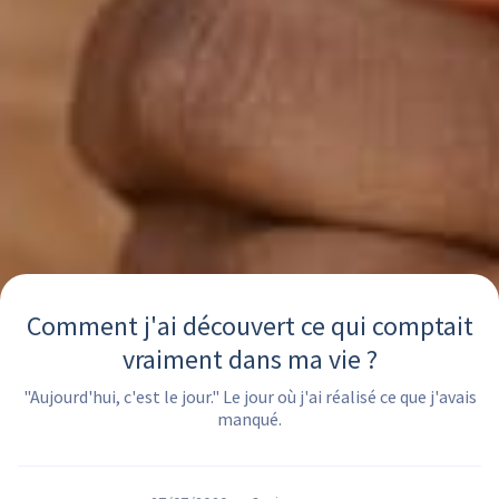
Comment j'ai découvert ce qui comptait
vraiment dans ma vie ?
"Aujourd'hui, c'est le jour." Le jour où j'ai réalisé ce que j'avais
manqué.