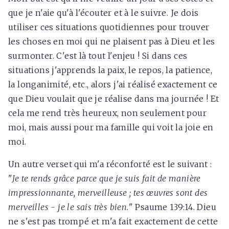
que je n'aie qu'à l'écouter et à le suivre. Je dois
utiliser ces situations quotidiennes pour trouver
les choses en moi qui ne plaisent pas à Dieu et les
surmonter. C'est là tout l'enjeu ! Si dans ces
situations j'apprends la paix, le repos, la patience,
la longanimité, etc., alors j'ai réalisé exactement ce
que Dieu voulait que je réalise dans ma journée ! Et
cela me rend très heureux, non seulement pour
moi, mais aussi pour ma famille qui voit la joie en
moi.
Un autre verset qui m'a réconforté est le suivant :
"
Je te rends grâce parce que je suis fait de manière
impressionnante, merveilleuse ; tes œuvres sont des
merveilles - je le sais très bien.
" Psaume 139:14. Dieu
ne s'est pas trompé et m'a fait exactement de cette