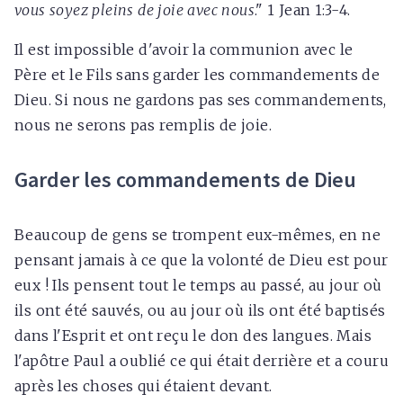
vous soyez pleins de joie avec nous
." 1 Jean 1:3-4.
Il est impossible d'avoir la communion avec le
Père et le Fils sans garder les commandements de
Dieu. Si nous ne gardons pas ses commandements,
nous ne serons pas remplis de joie.
Garder les commandements de Dieu
Beaucoup de gens se trompent eux-mêmes, en ne
pensant jamais à ce que la volonté de Dieu est pour
eux ! Ils pensent tout le temps au passé, au jour où
ils ont été sauvés, ou au jour où ils ont été baptisés
dans l'Esprit et ont reçu le don des langues. Mais
l'apôtre Paul a oublié ce qui était derrière et a couru
après les choses qui étaient devant.