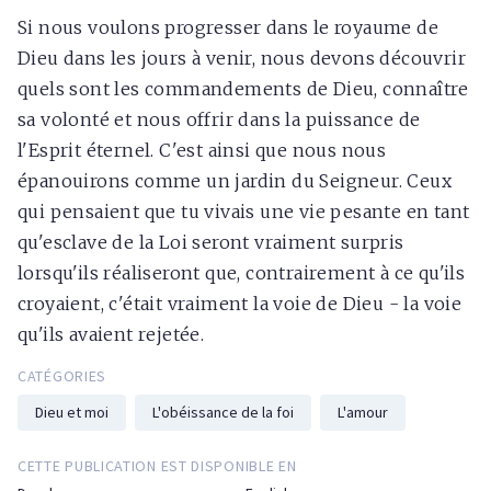
Si nous voulons progresser dans le royaume de
Dieu dans les jours à venir, nous devons découvrir
quels sont les commandements de Dieu, connaître
sa volonté et nous offrir dans la puissance de
l'Esprit éternel. C'est ainsi que nous nous
épanouirons comme un jardin du Seigneur. Ceux
qui pensaient que tu vivais une vie pesante en tant
qu'esclave de la Loi seront vraiment surpris
lorsqu'ils réaliseront que, contrairement à ce qu'ils
croyaient, c'était vraiment la voie de Dieu - la voie
qu'ils avaient rejetée.
CATÉGORIES
Dieu et moi
L'obéissance de la foi
L'amour
CETTE PUBLICATION EST DISPONIBLE EN