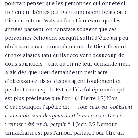
pourrait penser que les personnes qui ont été si
richement bénies par Dieu aimeraient beaucoup
Dieu en retour. Mais au fur et à mesure que les
années passent, on constate souvent que ces
personnes échouent lorsqu'il suffit d'être un peu
obéissant aux commandements de Dieu. Ils sont
enthousiastes tant qu'ils reçoivent beaucoup de
dons spirituels - tant qu'on ne leur demande rien.
Mais dès que Dieu demande un petit acte
d'obéissance, ils se découragent totalement et
perdent tout espoir. Est-ce là la foi éprouvée qui
est plus précieuse que l'or ? (1 Pierre 1:7.) Non !
C'est pourquoi l'apôtre dit : "
Tous ceux qui obéissent
à sa parole sont des gens dont l'amour pour Dieu a
vraiment été rendu parfait.
" 1 Jean 2:5. L'amour
unilatéral n'est pas l'amour parfait. Pour être un