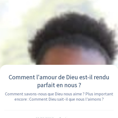
Comment l'amour de Dieu est-il rendu
parfait en nous ?
Comment savons-nous que Dieu nous aime ? Plus important
encore : Comment Dieu sait-il que nous l'aimons ?