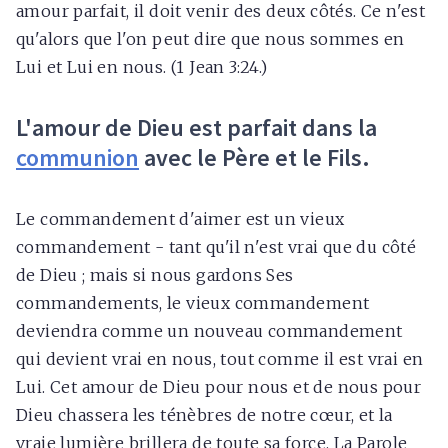
amour parfait, il doit venir des deux côtés. Ce n'est
qu'alors que l'on peut dire que nous sommes en
Lui et Lui en nous. (1 Jean 3:24.)
L'amour de Dieu est parfait dans la
communion
avec le Père et le Fils.
Le commandement d'aimer est un vieux
commandement - tant qu'il n'est vrai que du côté
de Dieu ; mais si nous gardons Ses
commandements, le vieux commandement
deviendra comme un nouveau commandement
qui devient vrai en nous, tout comme il est vrai en
Lui. Cet amour de Dieu pour nous et de nous pour
Dieu chassera les ténèbres de notre cœur, et la
vraie lumière brillera de toute sa force. La Parole