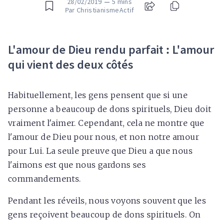
28/02/2019
—
5 mins
Par ChristianismeActif
L'amour de Dieu rendu parfait : L'amour
qui vient des deux côtés
Habituellement, les gens pensent que si une
personne a beaucoup de dons spirituels, Dieu doit
vraiment l'aimer. Cependant, cela ne montre que
l'amour de Dieu pour nous, et non notre amour
pour Lui. La seule preuve que Dieu a que nous
l'aimons est que nous gardons ses
commandements.
Pendant les réveils, nous voyons souvent que les
gens reçoivent beaucoup de dons spirituels. On