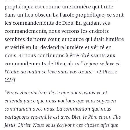
prophétique est comme une lumière qui brille
dans un lieu obscur. La Parole prophétique, ce sont
les commandements de Dieu. En gardant ses
commandements, nous verrons les endroits
sombres de notre cœur, et tout ce qui était lumière
et vérité en lui deviendra lumière et vérité en
nous. Si nous continuons à être obéissants aux
commandements de Dieu, alors "
le jour se lève et
l'étoile du matin se lève dans vos cœurs.
" (2 Pierre
1:19.)
"
Nous vous parlons de ce que nous avons vu et
entendu parce que nous voulons que vous soyez en
communion avec nous. La communion que nous
partageons ensemble est avec Dieu le Père et son Fils
Jésus-Christ. Nous vous écrivons ces choses afin que