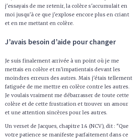
j'essayais de me retenir, la colère s'accumulait en
moi jusqu'à ce que j'explose encore plus en criant
et en me mettant en colère.
J’avais besoin d’aide pour changer
Je suis finalement arrivée à un point où je me
mettais en colère et m'impatientais devant les
moindres erreurs des autres. Mais j'étais tellement
fatiguée de me mettre en colère contre les autres.
Je voulais vraiment me débarrasser de toute cette
colère et de cette frustration et trouver un amour
et une attention sincères pour les autres.
Un verset de Jacques, chapitre 1:4 (NCV), dit : "Que
votre patience se manifeste parfaitement dans ce