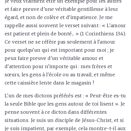
Je veux vraiment être un exemple pour les autres
et faire preuve d'une véritable gentillesse à leur
égard, et non de colère et d'impatience. Je me
rappelle aussi souvent le verset suivant : « L'amour
est patient et plein de bonté... » (1 Corinthiens 13:4).
Ce verset ne se réfère pas seulement à l'amour
pour quelqu'un qui est important pour moi ; je
peux faire preuve d'un véritable amour et
d'attention pour n'importe qui : mes frères et
sœurs, les gens à l'école ou au travail, et même
cette caissière lente dans le magasin !
L'un de mes dictons préférés est : « Peut-être es-tu
la seule Bible que les gens autour de toi lisent ». Je
pense souvent à ce dicton dans différentes
situations. Je suis un disciple de Jésus-Christ, et si
je suis impatient, par exemple, cela montre-t-il aux