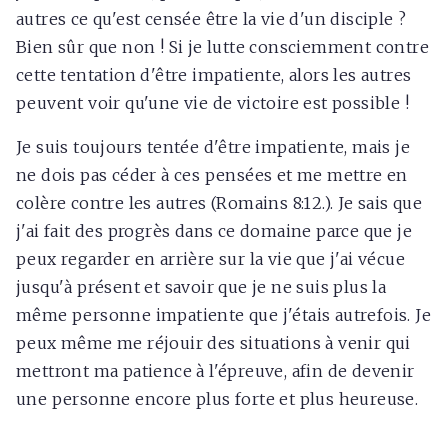
autres ce qu'est censée être la vie d'un disciple ?
Bien sûr que non ! Si je lutte consciemment contre
cette tentation d'être impatiente, alors les autres
peuvent voir qu'une vie de victoire est possible !
Je suis toujours tentée d'être impatiente, mais je
ne dois pas céder à ces pensées et me mettre en
colère contre les autres (Romains 8:12.). Je sais que
j'ai fait des progrès dans ce domaine parce que je
peux regarder en arrière sur la vie que j'ai vécue
jusqu'à présent et savoir que je ne suis plus la
même personne impatiente que j'étais autrefois. Je
peux même me réjouir des situations à venir qui
mettront ma patience à l'épreuve, afin de devenir
une personne encore plus forte et plus heureuse.