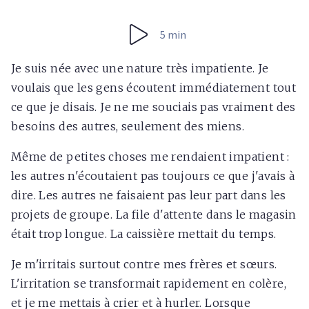
5 min
Je suis née avec une nature très impatiente. Je
voulais que les gens écoutent immédiatement tout
ce que je disais. Je ne me souciais pas vraiment des
besoins des autres, seulement des miens.
Même de petites choses me rendaient impatient :
les autres n'écoutaient pas toujours ce que j'avais à
dire. Les autres ne faisaient pas leur part dans les
projets de groupe. La file d'attente dans le magasin
était trop longue. La caissière mettait du temps.
Je m'irritais surtout contre mes frères et sœurs.
L'irritation se transformait rapidement en colère,
et je me mettais à crier et à hurler. Lorsque