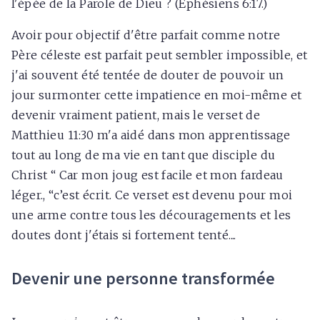
l'épée de la Parole de Dieu ? (Ephésiens 6:17.)
Avoir pour objectif d'être parfait comme notre
Père céleste est parfait peut sembler impossible, et
j'ai souvent été tentée de douter de pouvoir un
jour surmonter cette impatience en moi-même et
devenir vraiment patient, mais le verset de
Matthieu 11:30 m'a aidé dans mon apprentissage
tout au long de ma vie en tant que disciple du
Christ “ Car mon joug est facile et mon fardeau
léger., “c’est écrit. Ce verset est devenu pour moi
une arme contre tous les découragements et les
doutes dont j'étais si fortement tenté....
Devenir une personne transformée