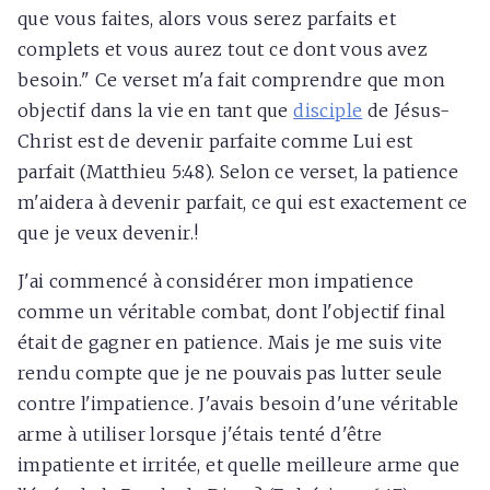
que vous faites, alors vous serez parfaits et
complets et vous aurez tout ce dont vous avez
besoin." Ce verset m'a fait comprendre que mon
objectif dans la vie en tant que
disciple
de Jésus-
Christ est de devenir parfaite comme Lui est
parfait (Matthieu 5:48). Selon ce verset, la patience
m'aidera à devenir parfait, ce qui est exactement ce
que je veux devenir.!
J'ai commencé à considérer mon impatience
comme un véritable combat, dont l'objectif final
était de gagner en patience. Mais je me suis vite
rendu compte que je ne pouvais pas lutter seule
contre l'impatience. J'avais besoin d'une véritable
arme à utiliser lorsque j'étais tenté d'être
impatiente et irritée, et quelle meilleure arme que