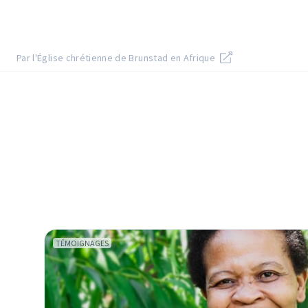
Par l'Église chrétienne de Brunstad en Afrique
TÉMOIGNAGES