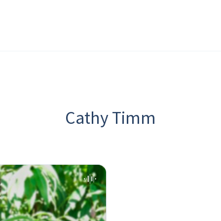
Cathy Timm