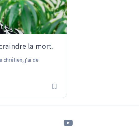
craindre la mort.
chrétien, j'ai de 