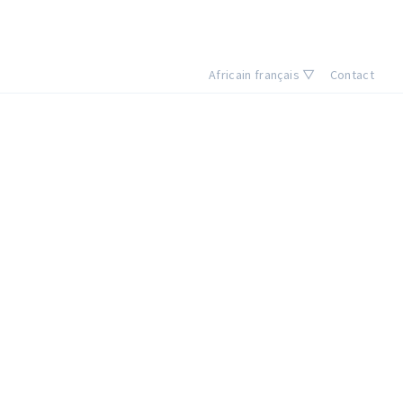
Africain français ▽
Contact