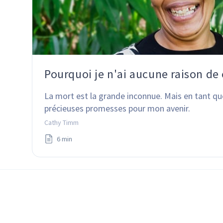
Pourquoi je n'ai aucune raison de 
La mort est la grande inconnue. Mais en tant que 
précieuses promesses pour mon avenir.
Cathy Timm
6 min