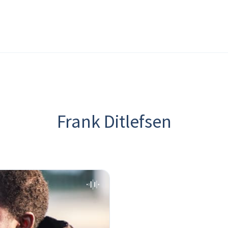
Frank Ditlefsen