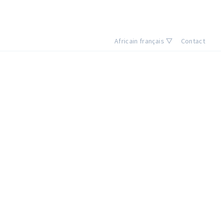
Africain français ▽
Contact