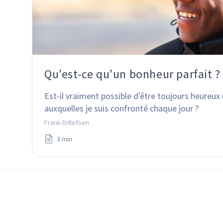
Qu'est-ce qu'un bonheur parfait ?
Est-il vraiment possible d'être toujours heureux m
auxquelles je suis confronté chaque jour ?
Frank Ditlefsen
3 min