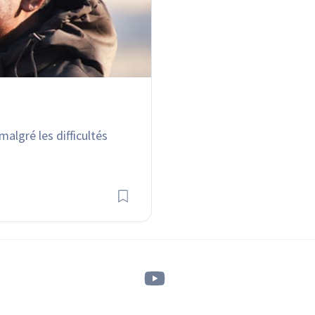
algré les difficultés 