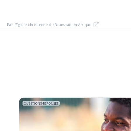
Par l'Église chrétienne de Brunstad en Afrique
QUESTIONS-RÉPONSES