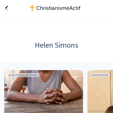
Helen Simons
QUESTIONS-RÉPONSES
EDIFICATION