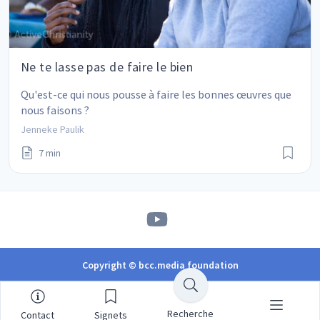
Ne te lasse pas de faire le bien
Qu'est-ce qui nous pousse à faire les bonnes œuvres que 
nous faisons ?
Jenneke Paulik
7 min
Copyright © bcc.media foundation
Recherche
Contact
Signets