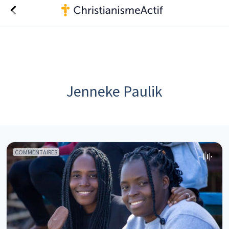
Jenneke Paulik
COMMENTAIRES