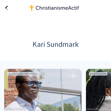
Kari Sundmark
QUESTIONS-RÉPONSES
EDIFICATION