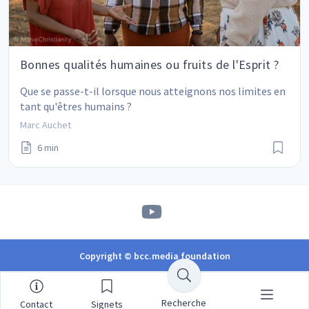
Bonnes qualités humaines ou fruits de l'Esprit ?
Que se passe-t-il lorsque nous atteignons nos limites en 
tant qu'êtres humains ?
Marc Auchet
6 min
Copyright © bcc.media foundation
Recherche
Contact
Signets