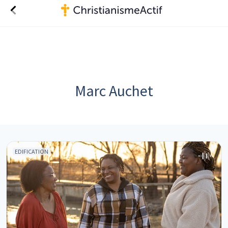
Marc Auchet
EDIFICATION