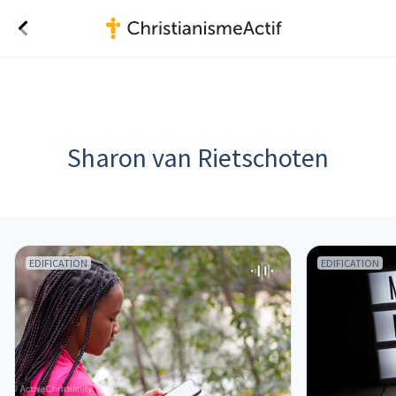
Sharon van Rietschoten
EDIFICATION
EDIFICATION