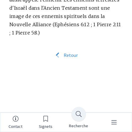
d'Israël dans l'Ancien Testament sont une
image de ces ennemis spirituels dans la
Nouvelle Alliance (Ephésiens 6:12 ; 1 Pierre 2:11
; 1 Pierre 5:8.)
Retour
Recherche
Contact
Signets