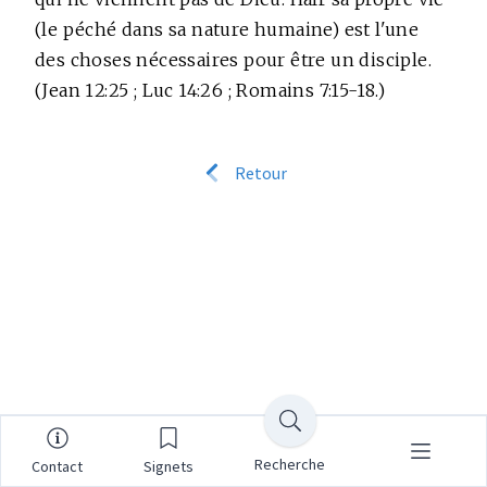
(le péché dans sa nature humaine) est l'une
des choses nécessaires pour être un disciple.
(Jean 12:25 ; Luc 14:26 ; Romains 7:15-18.)
Retour
Recherche
Contact
Signets