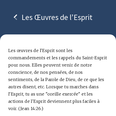
Les Œuvres de l’Esprit
Copyright © bcc.media foundation
Les œuvres de l'Esprit sont les
commandements et les rappels du Saint-Esprit
pour nous. Elles peuvent venir de notre
conscience, de nos pensées, de nos
sentiments, de la Parole de Dieu, de ce que les
autres disent, etc. Lorsque tu marches dans
l'Esprit, tu as une "oreille exercée" et les
actions de l'Esprit deviennent plus faciles à
voir. (Jean 14:26.)