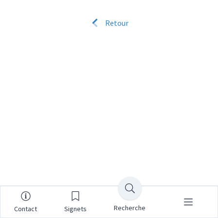
Retour
Recherche
Contact
Signets