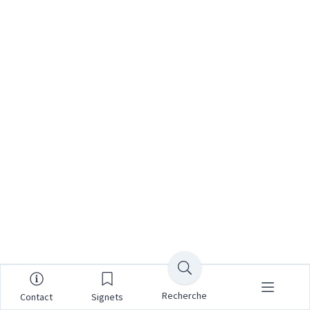
Recherche
Contact
Signets