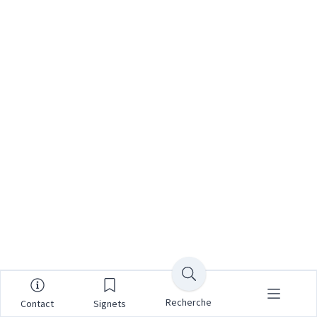
Recherche
Contact
Signets