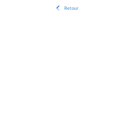
Retour