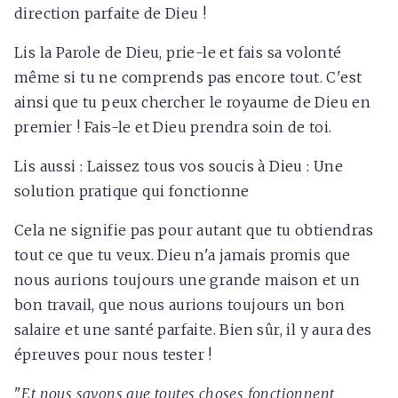
direction parfaite de Dieu !
Lis la Parole de Dieu, prie-le et fais sa volonté
même si tu ne comprends pas encore tout. C'est
ainsi que tu peux chercher le royaume de Dieu en
premier ! Fais-le et Dieu prendra soin de toi.
Lis aussi : Laissez tous vos soucis à Dieu : Une
solution pratique qui fonctionne
Cela ne signifie pas pour autant que tu obtiendras
tout ce que tu veux. Dieu n'a jamais promis que
nous aurions toujours une grande maison et un
bon travail, que nous aurions toujours un bon
salaire et une santé parfaite. Bien sûr, il y aura des
épreuves pour nous tester !
"
Et nous savons que toutes choses fonctionnent