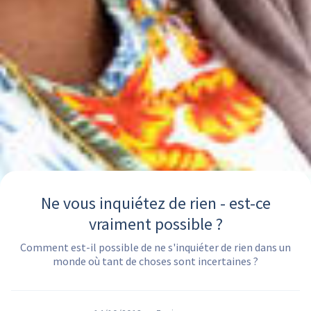
Ne vous inquiétez de rien - est-ce
vraiment possible ?
Comment est-il possible de ne s'inquiéter de rien dans un
monde où tant de choses sont incertaines ?