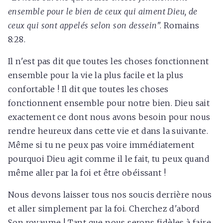
ensemble pour le bien de ceux qui aiment Dieu, de
ceux qui sont appelés selon son dessein
". Romains
8:28.
Il n'est pas dit que toutes les choses fonctionnent
ensemble pour la vie la plus facile et la plus
confortable ! Il dit que toutes les choses
fonctionnent ensemble pour notre bien. Dieu sait
exactement ce dont nous avons besoin pour nous
rendre heureux dans cette vie et dans la suivante.
Même si tu ne peux pas voire immédiatement
pourquoi Dieu agit comme il le fait, tu peux quand
même aller par la foi et être obéissant !
Nous devons laisser tous nos soucis derrière nous
et aller simplement par la foi. Cherchez d'abord
Son royaume ! Tant que nous serons fidèles à faire