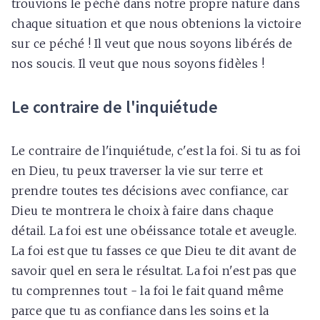
trouvions le péché dans notre propre nature dans
chaque situation et que nous obtenions la victoire
sur ce péché ! Il veut que nous soyons libérés de
nos soucis. Il veut que nous soyons fidèles !
Le contraire de l'inquiétude
Le contraire de l'inquiétude, c'est la foi. Si tu as foi
en Dieu, tu peux traverser la vie sur terre et
prendre toutes tes décisions avec confiance, car
Dieu te montrera le choix à faire dans chaque
détail. La foi est une obéissance totale et aveugle.
La foi est que tu fasses ce que Dieu te dit avant de
savoir quel en sera le résultat. La foi n'est pas que
tu comprennes tout - la foi le fait quand même
parce que tu as confiance dans les soins et la