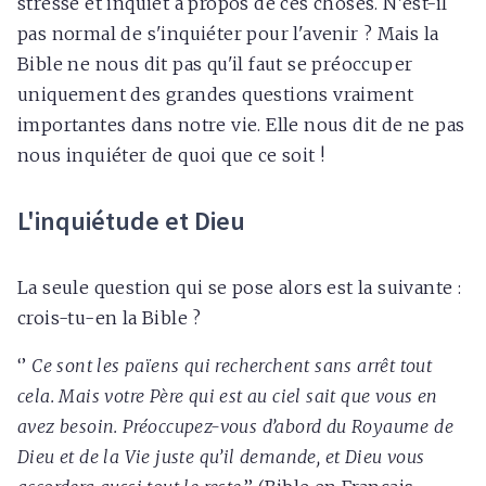
stressé et inquiet à propos de ces choses. N'est-il
pas normal de s'inquiéter pour l'avenir ? Mais la
Bible ne nous dit pas qu'il faut se préoccuper
uniquement des grandes questions vraiment
importantes dans notre vie. Elle nous dit de ne pas
nous inquiéter de quoi que ce soit !
L'inquiétude et Dieu
La seule question qui se pose alors est la suivante :
crois-tu-en la Bible ?
‘’
Ce sont les païens qui recherchent sans arrêt tout
cela. Mais votre Père qui est au ciel sait que vous en
avez besoin. Préoccupez-vous d’abord du Royaume de
Dieu et de la Vie juste qu’il demande, et Dieu vous