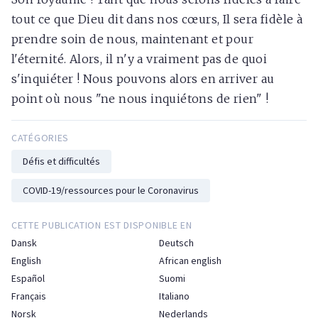
tout ce que Dieu dit dans nos cœurs, Il sera fidèle à
prendre soin de nous, maintenant et pour
l'éternité. Alors, il n'y a vraiment pas de quoi
s'inquiéter ! Nous pouvons alors en arriver au
point où nous "ne nous inquiétons de rien" !
CATÉGORIES
Défis et difficultés
COVID-19/ressources pour le Coronavirus
CETTE PUBLICATION EST DISPONIBLE EN
Dansk
Deutsch
English
African english
Español
Suomi
Français
Italiano
Norsk
Nederlands