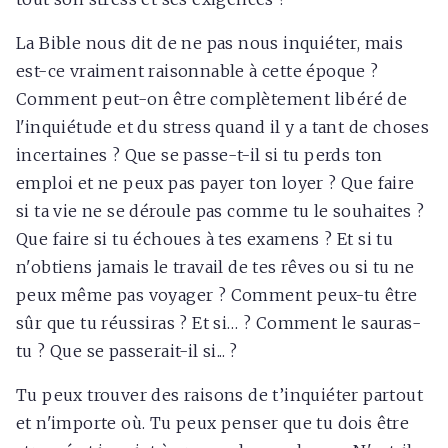
La Bible nous dit de ne pas nous inquiéter, mais
est-ce vraiment raisonnable à cette époque ?
Comment peut-on être complètement libéré de
l'inquiétude et du stress quand il y a tant de choses
incertaines ? Que se passe-t-il si tu perds ton
emploi et ne peux pas payer ton loyer ? Que faire
si ta vie ne se déroule pas comme tu le souhaites ?
Que faire si tu échoues à tes examens ? Et si tu
n'obtiens jamais le travail de tes rêves ou si tu ne
peux même pas voyager ? Comment peux-tu être
sûr que tu réussiras ? Et si… ? Comment le sauras-
tu ? Que se passerait-il si... ?
Tu peux trouver des raisons de t’inquiéter partout
et n'importe où. Tu peux penser que tu dois être