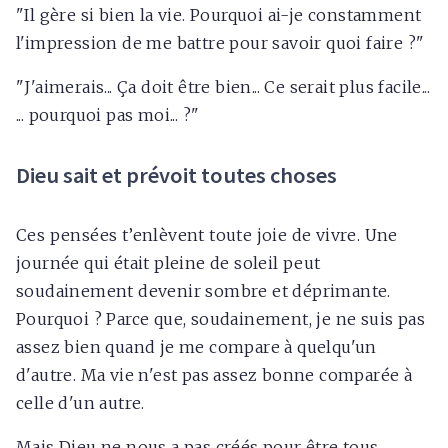
"Il gère si bien la vie. Pourquoi ai-je constamment
l'impression de me battre pour savoir quoi faire ?"
"J'aimerais... Ça doit être bien... Ce serait plus facile...
... pourquoi pas moi... ?"
Dieu sait et prévoit toutes choses
Ces pensées t’enlèvent toute joie de vivre. Une
journée qui était pleine de soleil peut
soudainement devenir sombre et déprimante.
Pourquoi ? Parce que, soudainement, je ne suis pas
assez bien quand je me compare à quelqu'un
d'autre. Ma vie n'est pas assez bonne comparée à
celle d'un autre.
Mais Dieu ne nous a pas créés pour être tous