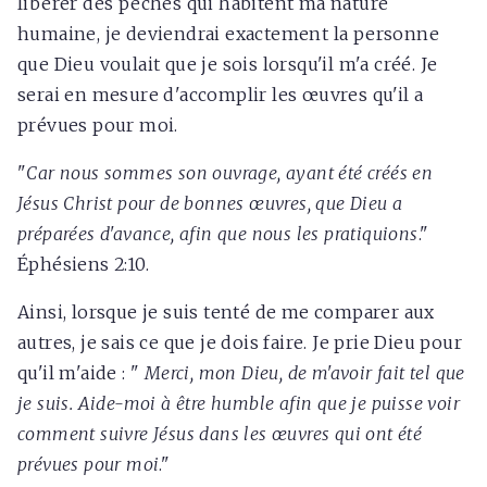
libérer des péchés qui habitent ma nature
humaine, je deviendrai exactement la personne
que Dieu voulait que je sois lorsqu'il m'a créé. Je
serai en mesure d'accomplir les œuvres qu'il a
prévues pour moi.
"
Car nous sommes son ouvrage, ayant été créés en
Jésus Christ pour de bonnes œuvres, que Dieu a
préparées d'avance, afin que nous les pratiquions
."
Éphésiens 2:10.
Ainsi, lorsque je suis tenté de me comparer aux
autres, je sais ce que je dois faire. Je prie Dieu pour
qu'il m'aide : "
Merci, mon Dieu, de m'avoir fait tel que
je suis. Aide-moi à être humble afin que je puisse voir
comment suivre Jésus dans les œuvres qui ont été
prévues pour moi
."