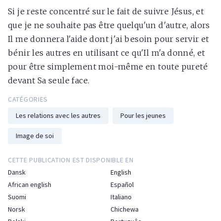
Si je reste concentré sur le fait de suivre Jésus, et
que je ne souhaite pas être quelqu'un d'autre, alors
Il me donnera l'aide dont j'ai besoin pour servir et
bénir les autres en utilisant ce qu'Il m'a donné, et
pour être simplement moi-même en toute pureté
devant Sa seule face.
CATÉGORIES
Les relations avec les autres
Pour les jeunes
Image de soi
CETTE PUBLICATION EST DISPONIBLE EN
Dansk
English
African english
Español
Suomi
Italiano
Norsk
Chichewa