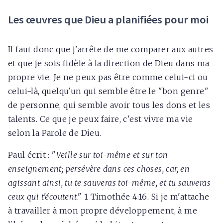
Les œuvres que Dieu a planifiées pour moi
Il faut donc que j'arrête de me comparer aux autres
et que je sois fidèle à la direction de Dieu dans ma
propre vie. Je ne peux pas être comme celui-ci ou
celui-là, quelqu'un qui semble être le "bon genre"
de personne, qui semble avoir tous les dons et les
talents. Ce que je peux faire, c'est vivre ma vie
selon la Parole de Dieu.
Paul écrit : "
Veille sur toi-même et sur ton
enseignement; persévère dans ces choses, car, en
agissant ainsi, tu te sauveras toi-même, et tu sauveras
ceux qui t'écoutent
." 1 Timothée 4:16. Si je m'attache
à travailler à mon propre développement, à me