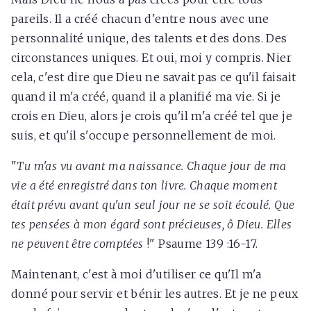
pareils. Il a créé chacun d'entre nous avec une
personnalité unique, des talents et des dons. Des
circonstances uniques. Et oui, moi y compris. Nier
cela, c'est dire que Dieu ne savait pas ce qu'il faisait
quand il m'a créé, quand il a planifié ma vie. Si je
crois en Dieu, alors je crois qu'il m'a créé tel que je
suis, et qu'il s'occupe personnellement de moi.
"
Tu m'as vu avant ma naissance. Chaque jour de ma
vie a été enregistré dans ton livre. Chaque moment
était prévu avant qu'un seul jour ne se soit écoulé. Que
tes pensées à mon égard sont précieuses, ô Dieu. Elles
ne peuvent être comptées
!" Psaume 139 :16-17.
Maintenant, c'est à moi d'utiliser ce qu'Il m'a
donné pour servir et bénir les autres. Et je ne peux