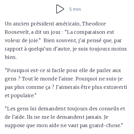
5 min
Un ancien président américain, Theodore
Roosevelt, a dit un jour : "La comparaison est
voleur de joie." Bien souvent, j'ai pensé que, par
rapport à quelqu'un d'autre, je suis toujours moins
bien.
"Pourquoi est-ce si facile pour elle de parler aux
gens ? Tout le monde l'aime. Pourquoi ne suis-je
pas plus comme ça ? J'aimerais être plus extraverti
et populaire."
"Les gens lui demandent toujours des conseils et
de l'aide. Ils ne me le demandent jamais. Je
suppose que mon aide ne vaut pas grand-chose."