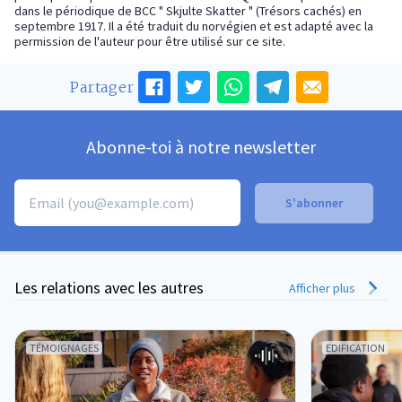
dans le périodique de BCC " Skjulte Skatter " (Trésors cachés) en
septembre 1917. Il a été traduit du norvégien et est adapté avec la
permission de l'auteur pour être utilisé sur ce site.
Partager
Abonne-toi à notre newsletter
Les relations avec les autres
Afficher plus
TÉMOIGNAGES
EDIFICATION