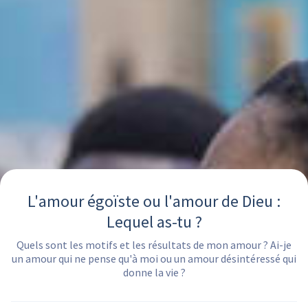
L'amour égoïste ou l'amour de Dieu :
Lequel as-tu ?
Quels sont les motifs et les résultats de mon amour ? Ai-je
un amour qui ne pense qu'à moi ou un amour désintéressé qui
donne la vie ?