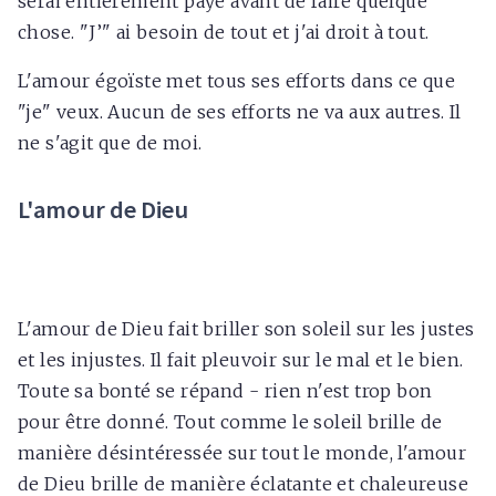
serai entièrement payé avant de faire quelque
chose. "J’" ai besoin de tout et j'ai droit à tout.
L'amour égoïste met tous ses efforts dans ce que
"je" veux. Aucun de ses efforts ne va aux autres. Il
ne s'agit que de moi.
L'amour de Dieu
L'amour de Dieu fait briller son soleil sur les justes
et les injustes. Il fait pleuvoir sur le mal et le bien.
Toute sa bonté se répand - rien n'est trop bon
pour être donné. Tout comme le soleil brille de
manière désintéressée sur tout le monde, l'amour
de Dieu brille de manière éclatante et chaleureuse