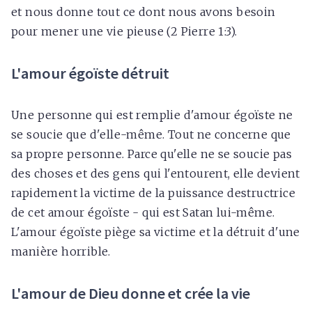
et nous donne tout ce dont nous avons besoin
pour mener une vie pieuse (2 Pierre 1:3).
L'amour égoïste détruit
Une personne qui est remplie d'amour égoïste ne
se soucie que d'elle-même. Tout ne concerne que
sa propre personne. Parce qu'elle ne se soucie pas
des choses et des gens qui l'entourent, elle devient
rapidement la victime de la puissance destructrice
de cet amour égoïste - qui est Satan lui-même.
L'amour égoïste piège sa victime et la détruit d'une
manière horrible.
L'amour de Dieu donne et crée la vie