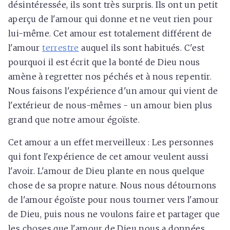
désintéressée, ils sont très surpris. Ils ont un petit
aperçu de l'amour qui donne et ne veut rien pour
lui-même. Cet amour est totalement différent de
l'amour
terrestre
auquel ils sont habitués. C'est
pourquoi il est écrit que la bonté de Dieu nous
amène à regretter nos péchés et à nous repentir.
Nous faisons l'expérience d'un amour qui vient de
l'extérieur de nous-mêmes - un amour bien plus
grand que notre amour égoïste.
Cet amour a un effet merveilleux : Les personnes
qui font l'expérience de cet amour veulent aussi
l'avoir. L'amour de Dieu plante en nous quelque
chose de sa propre nature. Nous nous détournons
de l'amour égoïste pour nous tourner vers l'amour
de Dieu, puis nous ne voulons faire et partager que
les choses que l'amour de Dieu nous a données.