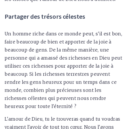
Partager des trésors célestes
Un homme riche dans ce monde peut, s'il est bon,
faire beaucoup de bien et apporter de la joie à
beaucoup de gens. De la même manière, une
personne qui a amassé des richesses en Dieu peut
utiliser ces richesses pour apporter de la joie à
beaucoup. Si les richesses terrestres peuvent
rendre les gens heureux pour un temps dans ce
monde, combien plus précieuses sont les
richesses célestes qui peuvent nous rendre
heureux pour toute l'éternité ?
L'amour de Dieu, tu le trouveras quand tu voudras
vraiment l'avoir de tout ton cœur. Nous l'avons