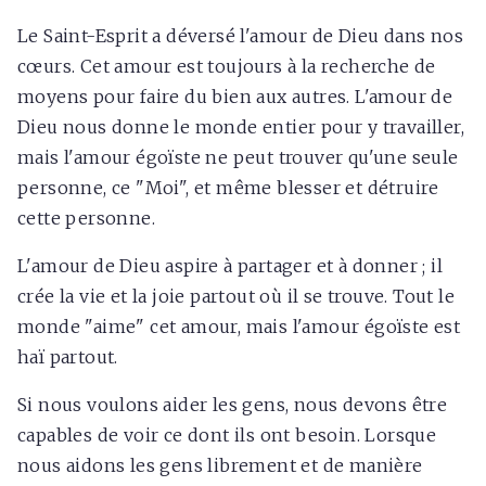
Le Saint-Esprit a déversé l'amour de Dieu dans nos
cœurs. Cet amour est toujours à la recherche de
moyens pour faire du bien aux autres. L'amour de
Dieu nous donne le monde entier pour y travailler,
mais l'amour égoïste ne peut trouver qu'une seule
personne, ce "Moi", et même blesser et détruire
cette personne.
L'amour de Dieu aspire à partager et à donner ; il
crée la vie et la joie partout où il se trouve. Tout le
monde "aime" cet amour, mais l'amour égoïste est
haï partout.
Si nous voulons aider les gens, nous devons être
capables de voir ce dont ils ont besoin. Lorsque
nous aidons les gens librement et de manière