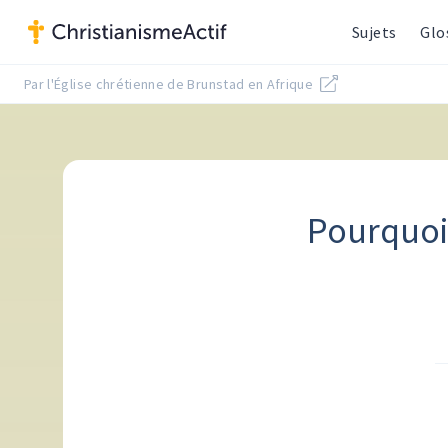
Sujets
Glo
Par l'Église chrétienne de Brunstad en Afrique
Pourquoi J