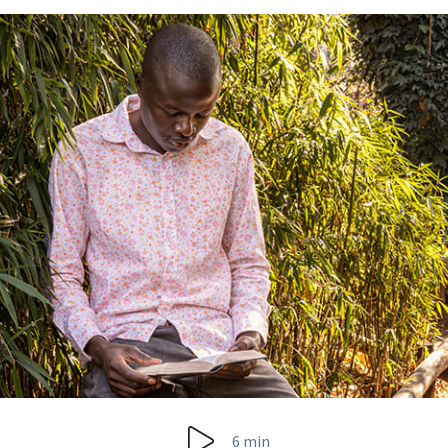
6 min