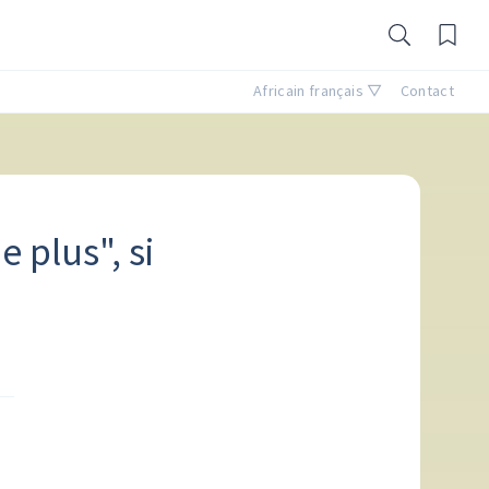
Africain français ▽
Contact
e plus", si