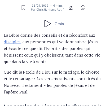
11/09/2016
—
6 mins
Par ChristianismeActif
7 min
La Bible donne des conseils et du réconfort aux
disciples
, aux personnes qui veulent suivre Jésus
et écouter ce que dit l'Esprit - des paroles qui
bénissent ceux qui y obéissent, tant dans cette vie
que dans la vie à venir.
Que dit la Parole de Dieu sur le mariage, le divorce
et le remariage ? Les versets suivants sont tirés du
Nouveau Testament - les paroles de Jésus et de
l'apôtre Paul :