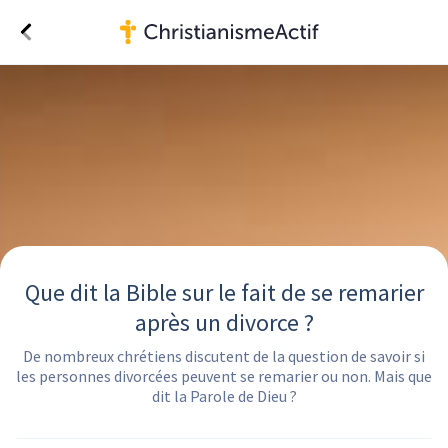
Que dit la Bible sur le fait de se remarier
après un divorce ?
De nombreux chrétiens discutent de la question de savoir si
les personnes divorcées peuvent se remarier ou non. Mais que
dit la Parole de Dieu ?