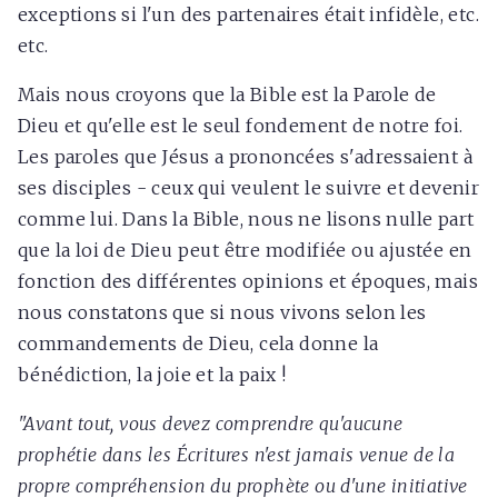
exceptions si l'un des partenaires était infidèle, etc.
etc.
Mais nous croyons que la Bible est la Parole de
Dieu et qu'elle est le seul fondement de notre foi.
Les paroles que Jésus a prononcées s'adressaient à
ses disciples - ceux qui veulent le suivre et devenir
comme lui. Dans la Bible, nous ne lisons nulle part
que la loi de Dieu peut être modifiée ou ajustée en
fonction des différentes opinions et époques, mais
nous constatons que si nous vivons selon les
commandements de Dieu, cela donne la
bénédiction, la joie et la paix !
"Avant tout, vous devez comprendre qu'aucune
prophétie dans les Écritures n'est jamais venue de la
propre compréhension du prophète ou d'une initiative