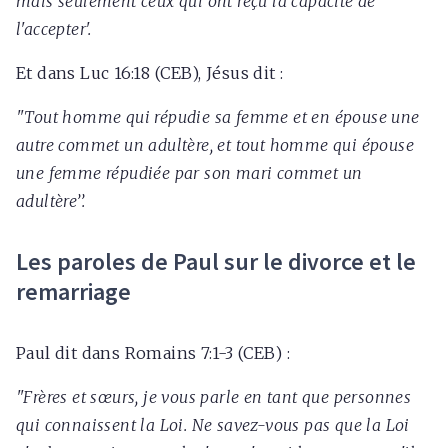
mais seulement ceux qui ont reçu la capacité de
l'accepter'.
Et dans Luc 16:18 (CEB), Jésus dit :
"Tout homme qui répudie sa femme et en épouse une
autre commet un adultère, et tout homme qui épouse
une femme répudiée par son mari commet un
adultère’’.
Les paroles de Paul sur le divorce et le
remarriage
Paul dit dans Romains 7:1-3 (CEB) :
"Frères et sœurs, je vous parle en tant que personnes
qui connaissent la Loi. Ne savez-vous pas que la Loi