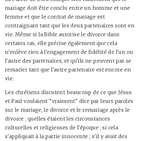
mariage doit être conclu entre un homme et une
femme et que le contrat de mariage est
contraignant tant que les deux partenaires sont en
vie. Même si la Bible autorise le divorce dans
certains cas, elle précise également que cela
n'enlève rien à l'engagement de fidélité de l'un ou
l'autre des partenaires, et qu'ils ne peuvent pas se
remarier tant que l'autre partenaire est encore en
vie.
Les chrétiens discutent beaucoup de ce que Jésus
et Paul voulaient "vraiment" dire par leurs paroles
sur le mariage, le divorce et le remariage après le
divorce ; quelles étaient les circonstances
culturelles et religieuses de l'époque ; si cela
s'appliquait à la partie innocente ; s'il y avait des