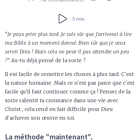
Par ChristianismeActif
5 min
"
Je peux prier plus tard. Je suis sûr que j'arriverai à lire
ma Bible à un moment donné. Bien sûr que je veux
servir Dieu ! Mais cela ne peut-il pas attendre un peu
?"
As-tu déjà pensé de la sorte ?
Il est facile de remettre les choses à plus tard. C'est
la nature humaine. Mais ce n'est pas parce que c'est
facile qu'il faut continuer comme ça ! Penser de la
sorte ralentit ta croissance dans une vie avec
Christ ; cela rend en fait difficile pour Dieu
d'achever son œuvre en toi.
La méthode "maintenant".