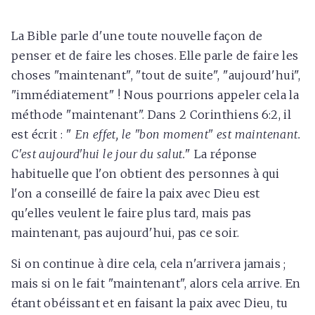
La Bible parle d'une toute nouvelle façon de
penser et de faire les choses. Elle parle de faire les
choses "maintenant", "tout de suite", "aujourd'hui",
"immédiatement" ! Nous pourrions appeler cela la
méthode "maintenant". Dans 2 Corinthiens 6:2, il
est écrit : "
En effet, le "bon moment" est maintenant.
C'est aujourd'hui le jour du salut.
" La réponse
habituelle que l'on obtient des personnes à qui
l'on a conseillé de faire la paix avec Dieu est
qu'elles veulent le faire plus tard, mais pas
maintenant, pas aujourd'hui, pas ce soir.
Si on continue à dire cela, cela n'arrivera jamais ;
mais si on le fait "maintenant", alors cela arrive. En
étant obéissant et en faisant la paix avec Dieu, tu