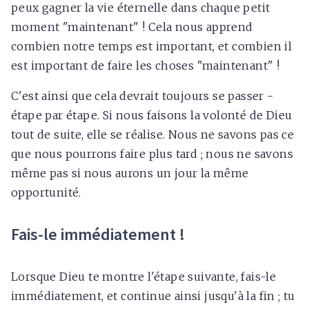
peux gagner la vie éternelle dans chaque petit
moment "maintenant" ! Cela nous apprend
combien notre temps est important, et combien il
est important de faire les choses "maintenant" !
C'est ainsi que cela devrait toujours se passer -
étape par étape. Si nous faisons la volonté de Dieu
tout de suite, elle se réalise. Nous ne savons pas ce
que nous pourrons faire plus tard ; nous ne savons
même pas si nous aurons un jour la même
opportunité.
Fais-le immédiatement !
Lorsque Dieu te montre l'étape suivante, fais-le
immédiatement, et continue ainsi jusqu'à la fin ; tu