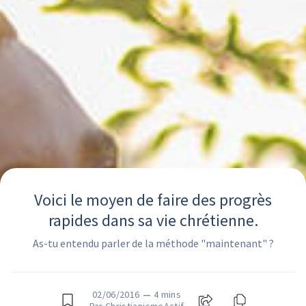
Voici le moyen de faire des progrès
rapides dans sa vie chrétienne.
As-tu entendu parler de la méthode "maintenant" ?
02/06/2016
—
4 mins