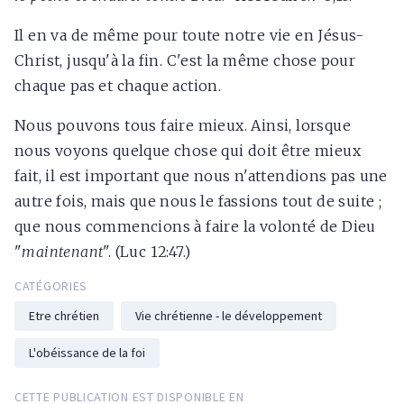
Il en va de même pour toute notre vie en Jésus-
Christ, jusqu'à la fin. C'est la même chose pour
chaque pas et chaque action.
Nous pouvons tous faire mieux. Ainsi, lorsque
nous voyons quelque chose qui doit être mieux
fait, il est important que nous n'attendions pas une
autre fois, mais que nous le fassions tout de suite ;
que nous commencions à faire la volonté de Dieu
"
maintenant
". (Luc 12:47.)
CATÉGORIES
Etre chrétien
Vie chrétienne - le développement
L'obéissance de la foi
CETTE PUBLICATION EST DISPONIBLE EN