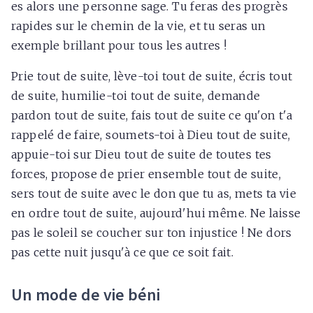
es alors une personne sage. Tu feras des progrès
rapides sur le chemin de la vie, et tu seras un
exemple brillant pour tous les autres !
Prie tout de suite, lève-toi tout de suite, écris tout
de suite, humilie-toi tout de suite, demande
pardon tout de suite, fais tout de suite ce qu'on t'a
rappelé de faire, soumets-toi à Dieu tout de suite,
appuie-toi sur Dieu tout de suite de toutes tes
forces, propose de prier ensemble tout de suite,
sers tout de suite avec le don que tu as, mets ta vie
en ordre tout de suite, aujourd'hui même. Ne laisse
pas le soleil se coucher sur ton injustice ! Ne dors
pas cette nuit jusqu'à ce que ce soit fait.
Un mode de vie béni