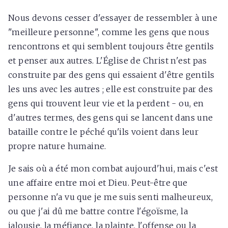
Nous devons cesser d'essayer de ressembler à une
"meilleure personne", comme les gens que nous
rencontrons et qui semblent toujours être gentils
et penser aux autres. L'Église de Christ n'est pas
construite par des gens qui essaient d'être gentils
les uns avec les autres ; elle est construite par des
gens qui trouvent leur vie et la perdent - ou, en
d'autres termes, des gens qui se lancent dans une
bataille contre le péché qu'ils voient dans leur
propre nature humaine.
Je sais où a été mon combat aujourd'hui, mais c'est
une affaire entre moi et Dieu. Peut-être que
personne n'a vu que je me suis senti malheureux,
ou que j'ai dû me battre contre l'égoïsme, la
jalousie, la méfiance, la plainte, l'offense ou la