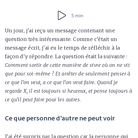
5 min
Un jour, j'ai reçu un message contenant une
question très intéressante. Comme c’était un
message écrit, j'ai eu le temps de réfléchir à la
façon d'y répondre. La question était la suivante :
Comment sortir de cette manière de vivre où on ne vit
que pour soi-même ? Et arrêter de seulement penser à
ce que l’on veut, a ce que l’on veut faire. Quand je
regarde X, il est toujours si heureux, et pense toujours à
ce qu'il peut faire pour les autres.
Ce que personne d’autre ne peut voir
J'ai été surpris par la question car la personne qui