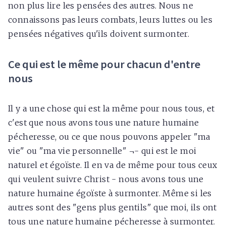
non plus lire les pensées des autres. Nous ne
connaissons pas leurs combats, leurs luttes ou les
pensées négatives qu'ils doivent surmonter.
Ce qui est le même pour chacun d'entre
nous
Il y a une chose qui est la même pour nous tous, et
c'est que nous avons tous une nature humaine
pécheresse, ou ce que nous pouvons appeler "ma
vie" ou "ma vie personnelle" ¬- qui est le moi
naturel et égoïste. Il en va de même pour tous ceux
qui veulent suivre Christ - nous avons tous une
nature humaine égoïste à surmonter. Même si les
autres sont des "gens plus gentils" que moi, ils ont
tous une nature humaine pécheresse à surmonter.