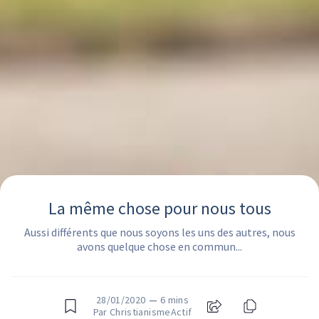
La même chose pour nous tous
Aussi différents que nous soyons les uns des autres, nous
avons quelque chose en commun...
28/01/2020
—
6 mins
Par ChristianismeActif