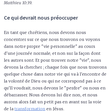
Matthieu 10:39.
Ce qui devrait nous préoccuper
En tant que chrétiens, nous devons nous
concentrer sur ce que nous trouvons ou voyons
dans notre propre "vie personnelle" au cours
d'une journée normale, et non sur la façon dont
les autres sont. Et pour trouver notre "vie", nous
devons la chercher ; chaque fois que nous trouvons
quelque chose dans notre vie qui va à l'encontre de
la volonté de Dieu ou qui ne correspond pas à ce
qu'Il voudrait, nous devons le "perdre" ou nous en
débarrasser. Nous devons lui dire non, et nous
aurons alors fait un petit pas en avant sur la voie
de la
transformation
en Jésus.