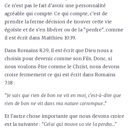
Ce n'est pas le fait d'avoir une personnalité
agréable qui compte. Ce qui compte, c'est de
prendre la ferme décision de trouver cette vie
égoïste et de s'en libérer ou de la "perdre", comme
il est écrit dans Matthieu 10:39.
Dans Romains 8:29, il est écrit que Dieu nous a
choisis pour devenir comme son Fils. Donc, si
nous voulons être comme le Christ, nous devons
croire fermement ce qui est écrit dans Romains
7:18 :
"
Je sais que rien de bon ne vit en moi, c'est-à-dire que
rien de bon ne vit dans ma nature corrompue
..."
Et l'autre chose importante que nous devons croire
est la suivante :
"Celui qui trouve sa vie la perdra..."