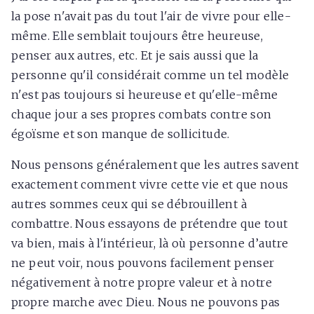
la pose n'avait pas du tout l'air de vivre pour elle-
même. Elle semblait toujours être heureuse,
penser aux autres, etc. Et je sais aussi que la
personne qu'il considérait comme un tel modèle
n'est pas toujours si heureuse et qu'elle-même
chaque jour a ses propres combats contre son
égoïsme et son manque de sollicitude.
Nous pensons généralement que les autres savent
exactement comment vivre cette vie et que nous
autres sommes ceux qui se débrouillent à
combattre. Nous essayons de prétendre que tout
va bien, mais à l'intérieur, là où personne d’autre
ne peut voir, nous pouvons facilement penser
négativement à notre propre valeur et à notre
propre marche avec Dieu. Nous ne pouvons pas