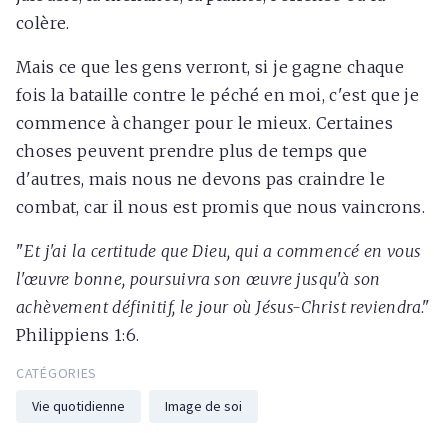
colère.
Mais ce que les gens verront, si je gagne chaque
fois la bataille contre le péché en moi, c'est que je
commence à changer pour le mieux. Certaines
choses peuvent prendre plus de temps que
d'autres, mais nous ne devons pas craindre le
combat, car il nous est promis que nous vaincrons.
"
Et j'ai la certitude que Dieu, qui a commencé en vous
l'œuvre bonne, poursuivra son œuvre jusqu'à son
achèvement définitif, le jour où Jésus-Christ reviendra
."
Philippiens 1:6.
CATÉGORIES
Vie quotidienne
Image de soi