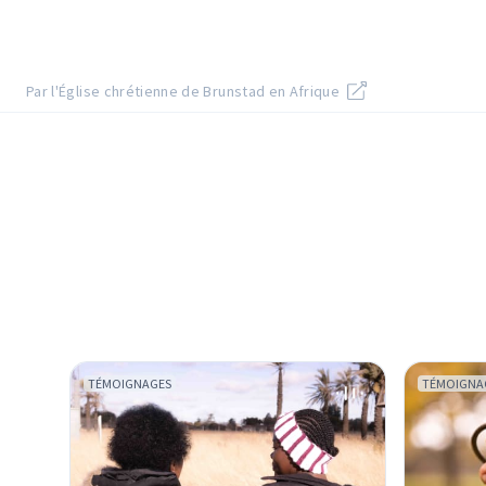
Par l'Église chrétienne de Brunstad en Afrique
TÉMOIGNAGES
TÉMOIGNA