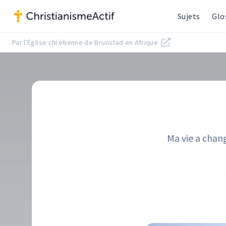
Sujets
Glo
Par l'Église chrétienne de Brunstad en Afrique
Ma vie a chan