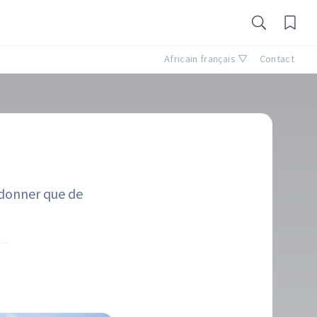
Africain français ▽
Contact
 donner que de