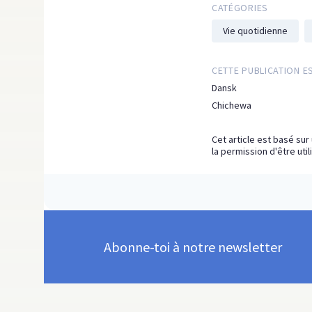
CATÉGORIES
Vie quotidienne
CETTE PUBLICATION E
Dansk
Chichewa
Cet article est basé sur
la permission d'être util
Abonne-toi à notre newsletter