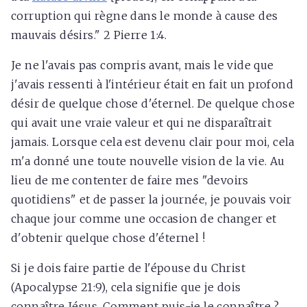
corruption qui règne dans le monde à cause des
mauvais désirs." 2 Pierre 1:4.
Je ne l'avais pas compris avant, mais le vide que
j'avais ressenti à l'intérieur était en fait un profond
désir de quelque chose d'éternel. De quelque chose
qui avait une vraie valeur et qui ne disparaîtrait
jamais. Lorsque cela est devenu clair pour moi, cela
m'a donné une toute nouvelle vision de la vie. Au
lieu de me contenter de faire mes "devoirs
quotidiens" et de passer la journée, je pouvais voir
chaque jour comme une occasion de changer et
d'obtenir quelque chose d'éternel !
Si je dois faire partie de l'épouse du Christ
(Apocalypse 21:9), cela signifie que je dois
connaître Jésus. Comment puis-je le connaître ?