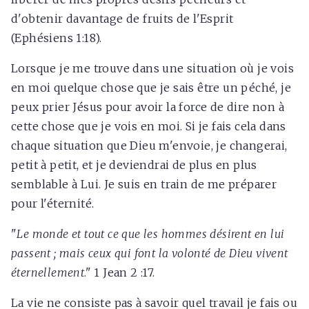
d'obtenir davantage de fruits de l'Esprit
(Ephésiens 1:18).
Lorsque je me trouve dans une situation où je vois
en moi quelque chose que je sais être un péché, je
peux prier Jésus pour avoir la force de dire non à
cette chose que je vois en moi. Si je fais cela dans
chaque situation que Dieu m'envoie, je changerai,
petit à petit, et je deviendrai de plus en plus
semblable à Lui. Je suis en train de me préparer
pour l'éternité.
"
Le monde et tout ce que les hommes désirent en lui
passent ; mais ceux qui font la volonté de Dieu vivent
éternellement
." 1 Jean 2 :17.
La vie ne consiste pas à savoir quel travail je fais ou