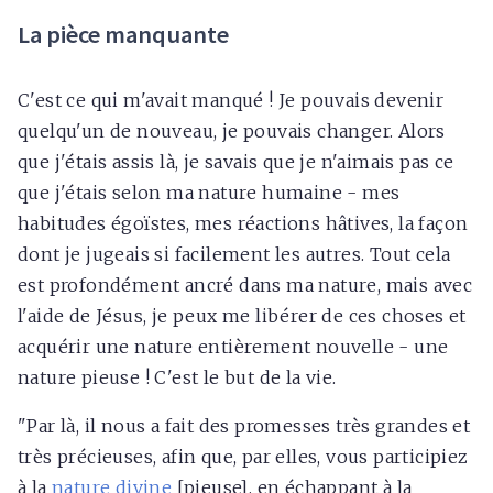
La pièce manquante
C'est ce qui m'avait manqué ! Je pouvais devenir
quelqu'un de nouveau, je pouvais changer. Alors
que j'étais assis là, je savais que je n'aimais pas ce
que j'étais selon ma nature humaine - mes
habitudes égoïstes, mes réactions hâtives, la façon
dont je jugeais si facilement les autres. Tout cela
est profondément ancré dans ma nature, mais avec
l'aide de Jésus, je peux me libérer de ces choses et
acquérir une nature entièrement nouvelle - une
nature pieuse ! C'est le but de la vie.
"Par là, il nous a fait des promesses très grandes et
très précieuses, afin que, par elles, vous participiez
à la
nature divine
[pieuse], en échappant à la