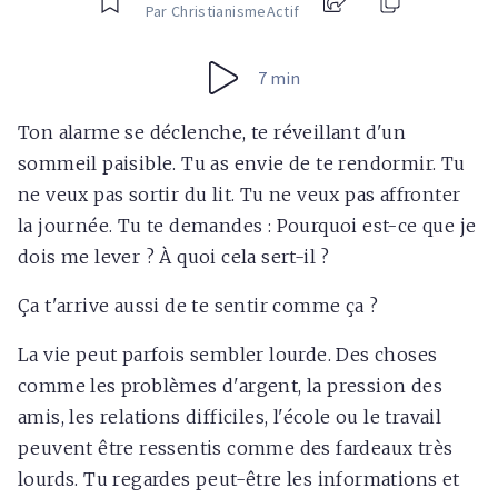
Par ChristianismeActif
7 min
Ton alarme se déclenche, te réveillant d'un
sommeil paisible. Tu as envie de te rendormir. Tu
ne veux pas sortir du lit. Tu ne veux pas affronter
la journée. Tu te demandes : Pourquoi est-ce que je
dois me lever ? À quoi cela sert-il ?
Ça t'arrive aussi de te sentir comme ça ?
La vie peut parfois sembler lourde. Des choses
comme les problèmes d'argent, la pression des
amis, les relations difficiles, l'école ou le travail
peuvent être ressentis comme des fardeaux très
lourds. Tu regardes peut-être les informations et