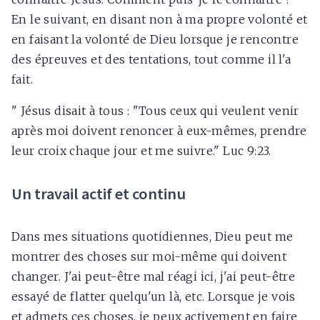
En le suivant, en disant non à ma propre volonté et
en faisant la volonté de Dieu lorsque je rencontre
des épreuves et des tentations, tout comme il l'a
fait.
" Jésus disait à tous : "Tous ceux qui veulent venir
après moi doivent renoncer à eux-mêmes, prendre
leur croix chaque jour et me suivre." Luc 9:23.
Un travail actif et continu
Dans mes situations quotidiennes, Dieu peut me
montrer des choses sur moi-même qui doivent
changer. J'ai peut-être mal réagi ici, j'ai peut-être
essayé de flatter quelqu'un là, etc. Lorsque je vois
et admets ces choses, je peux activement en faire