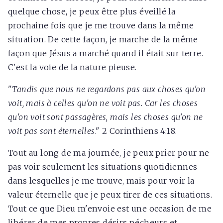
quelque chose, je peux être plus éveillé la
prochaine fois que je me trouve dans la même
situation. De cette façon, je marche de la même
façon que Jésus a marché quand il était sur terre.
C'est la voie de la nature pieuse.
"
Tandis que nous ne regardons pas aux choses qu'on
voit, mais à celles qu'on ne voit pas. Car les choses
qu'on voit sont passagères, mais les choses qu'on ne
voit pas sont éternelles
." 2 Corinthiens 4:18.
Tout au long de ma journée, je peux prier pour ne
pas voir seulement les situations quotidiennes
dans lesquelles je me trouve, mais pour voir la
valeur éternelle que je peux tirer de ces situations.
Tout ce que Dieu m'envoie est une occasion de me
libérer de mes propres désirs pécheurs et