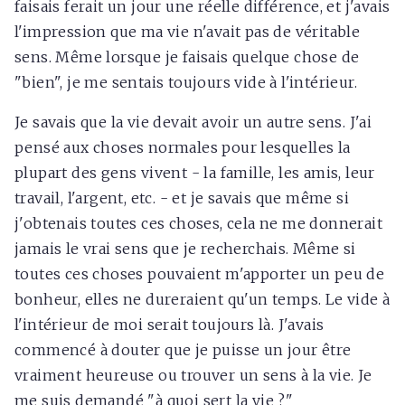
faisais ferait un jour une réelle différence, et j'avais
l'impression que ma vie n'avait pas de véritable
sens. Même lorsque je faisais quelque chose de
"bien", je me sentais toujours vide à l'intérieur.
Je savais que la vie devait avoir un autre sens. J'ai
pensé aux choses normales pour lesquelles la
plupart des gens vivent - la famille, les amis, leur
travail, l'argent, etc. - et je savais que même si
j'obtenais toutes ces choses, cela ne me donnerait
jamais le vrai sens que je recherchais. Même si
toutes ces choses pouvaient m'apporter un peu de
bonheur, elles ne dureraient qu'un temps. Le vide à
l'intérieur de moi serait toujours là. J'avais
commencé à douter que je puisse un jour être
vraiment heureuse ou trouver un sens à la vie. Je
me suis demandé "à quoi sert la vie ?"