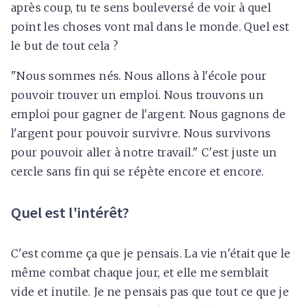
après coup, tu te sens bouleversé de voir à quel
point les choses vont mal dans le monde. Quel est
le but de tout cela ?
"Nous sommes nés. Nous allons à l'école pour
pouvoir trouver un emploi. Nous trouvons un
emploi pour gagner de l'argent. Nous gagnons de
l'argent pour pouvoir survivre. Nous survivons
pour pouvoir aller à notre travail." C'est juste un
cercle sans fin qui se répète encore et encore.
Quel est l'intérêt?
C'est comme ça que je pensais. La vie n'était que le
même combat chaque jour, et elle me semblait
vide et inutile. Je ne pensais pas que tout ce que je