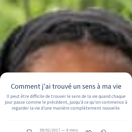
Comment j'ai trouvé un sens à ma vie
Il peut être difficile de trouver le sens de la vie quand chaque
jour passe comme le précédent, jusqu'à ce qu'on commence à
regarder la vie d'une manière complètement nouvelle.
09/02/2017
—
8 mins