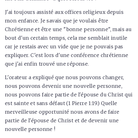
J'ai toujours assisté aux offices religieux depuis
mon enfance. Je savais que je voulais être
Chrétienne et être une "bonne personne", mais au
bout d'un certain temps, cela me semblait inutile
car je restais avec un vide que je ne pouvais pas
expliquer. C'est lors d'une conférence chrétienne
que j'ai enfin trouvé une réponse.
L'orateur a expliqué que nous pouvons changer,
nous pouvons devenir une nouvelle personne,
nous pouvons faire partie de l'épouse du Christ qui
est sainte et sans défaut (1 Pierre 1:19.) Quelle
merveilleuse opportunité nous avons de faire
partie de l'épouse de Christ et de devenir une
nouvelle personne !