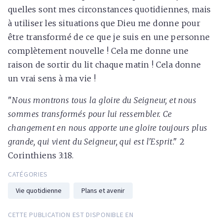
quelles sont mes circonstances quotidiennes, mais
à utiliser les situations que Dieu me donne pour
être transformé de ce que je suis en une personne
complètement nouvelle ! Cela me donne une
raison de sortir du lit chaque matin ! Cela donne
un vrai sens à ma vie !
"
Nous montrons tous la gloire du Seigneur, et nous
sommes transformés pour lui ressembler. Ce
changement en nous apporte une gloire toujours plus
grande, qui vient du Seigneur, qui est l'Esprit
." 2
Corinthiens 3:18.
CATÉGORIES
Vie quotidienne
Plans et avenir
CETTE PUBLICATION EST DISPONIBLE EN