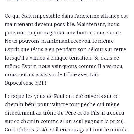
Ce qui était impossible dans l'ancienne alliance est
maintenant devenu possible. Maintenant, nous
pouvons toujours garder une bonne conscience.
Nous pouvons maintenant recevoir le même
Esprit que Jésus a eu pendant son séjour sur terre
lorsqu'il a vaincu à chaque tentation. Si, dans ce
même Esprit, nous vainquons comme Il a vaincu,
nous serons assis sur le trône avec Lui.
(Apocalypse 3:21.)
Lorsque les yeux de Paul ont été ouverts sur ce
chemin béni pour vaincre tout péché qui mène
directement au trône du Père et du Fils, il a couru
sur ce chemin comme si un seul gagnait le prix (1
Corinthiens 9:24). Et il encourageait tout le monde