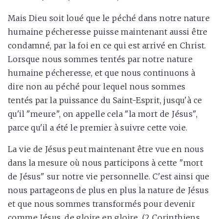
Mais Dieu soit loué que le péché dans notre nature
humaine pécheresse puisse maintenant aussi être
condamné, par la foi en ce qui est arrivé en Christ.
Lorsque nous sommes tentés par notre nature
humaine pécheresse, et que nous continuons à
dire non au péché pour lequel nous sommes
tentés par la puissance du Saint-Esprit, jusqu'à ce
qu'il "meure", on appelle cela "la mort de Jésus",
parce qu'il a été le premier à suivre cette voie.
La vie de Jésus peut maintenant être vue en nous
dans la mesure où nous participons à cette "mort
de Jésus" sur notre vie personnelle. C'est ainsi que
nous partageons de plus en plus la nature de Jésus
et que nous sommes transformés pour devenir
comme Jésus, de gloire en gloire. (2 Corinthiens