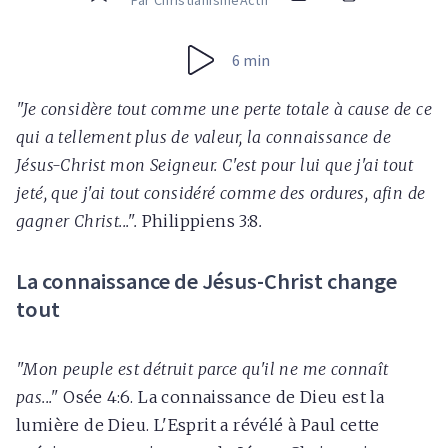
Par ChristianismeActif
6 min
"Je considère tout comme une perte totale à cause de ce
qui a tellement plus de valeur, la connaissance de
Jésus-Christ mon Seigneur. C'est pour lui que j'ai tout
jeté, que j'ai tout considéré comme des ordures, afin de
gagner Christ...".
Philippiens 3:8
.
La connaissance de Jésus-Christ change
tout
"Mon peuple est détruit parce qu'il ne me connaît
pas..."
Osée 4:6. La connaissance de Dieu est la
lumière de Dieu. L'Esprit a révélé à Paul cette