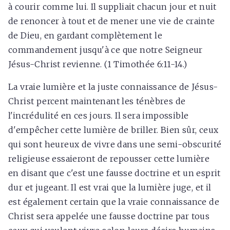
à courir comme lui. Il suppliait chacun jour et nuit
de renoncer à tout et de mener une vie de crainte
de Dieu, en gardant complètement le
commandement jusqu'à ce que notre Seigneur
Jésus-Christ revienne. (1 Timothée 6:11-14.)
La vraie lumière et la juste connaissance de Jésus-
Christ percent maintenant les ténèbres de
l'incrédulité en ces jours. Il sera impossible
d'empêcher cette lumière de briller. Bien sûr, ceux
qui sont heureux de vivre dans une semi-obscurité
religieuse essaieront de repousser cette lumière
en disant que c'est une fausse doctrine et un esprit
dur et jugeant. Il est vrai que la lumière juge, et il
est également certain que la vraie connaissance de
Christ sera appelée une fausse doctrine par tous