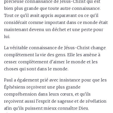
précieuse connaissance de Jésus-Christ qui est
bien plus grande que toute autre connaissance.
Tout ce qu'il avait appris auparavant ou ce qu'il
considérait comme important dans ce monde était
maintenant devenu un déchet et une perte pour
lui.
La véritable connaissance de Jésus-Christ change
complètement la vie des gens. Elle les amène à
cesser complètement d'aimer le monde et les
choses qui sont dans le monde.
Paul a également prié avec insistance pour que les
Éphésiens reçoivent une plus grande
compréhension dans leurs cœurs, et qu'ils
reçoivent aussi l'esprit de sagesse et de révélation
afin qu'ils puissent mieux connaître Dieu.