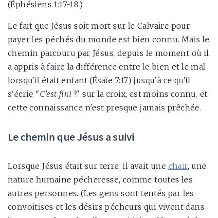
(Éphésiens 1:17-18.)
Le fait que Jésus soit mort sur le Calvaire pour
payer les péchés du monde est bien connu. Mais le
chemin parcouru par Jésus, depuis le moment où il
a appris à faire la différence entre le bien et le mal
lorsqu'il était enfant (Ésaïe 7:17) jusqu'à ce qu'il
s'écrie "
C'est fini
!" sur la croix, est moins connu, et
cette connaissance n'est presque jamais prêchée.
Le chemin que Jésus a suivi
Lorsque Jésus était sur terre, il avait une
chair
, une
nature humaine pécheresse, comme toutes les
autres personnes. (Les gens sont tentés par les
convoitises et les désirs pécheurs qui vivent dans