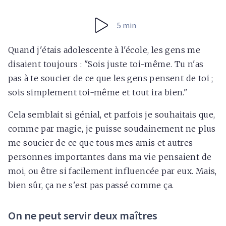
5 min
Quand j'étais adolescente à l'école, les gens me
disaient toujours : "Sois juste toi-même. Tu n'as
pas à te soucier de ce que les gens pensent de toi ;
sois simplement toi-même et tout ira bien."
Cela semblait si génial, et parfois je souhaitais que,
comme par magie, je puisse soudainement ne plus
me soucier de ce que tous mes amis et autres
personnes importantes dans ma vie pensaient de
moi, ou être si facilement influencée par eux. Mais,
bien sûr, ça ne s'est pas passé comme ça.
On ne peut servir deux maîtres