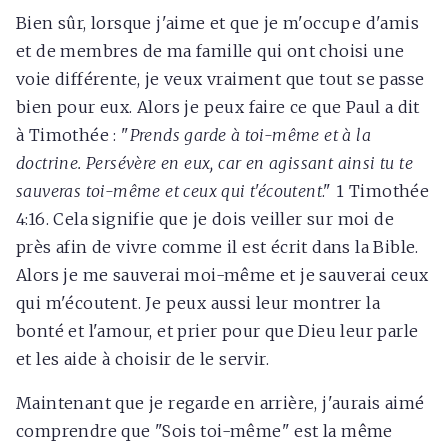
Bien sûr, lorsque j'aime et que je m'occupe d'amis
et de membres de ma famille qui ont choisi une
voie différente, je veux vraiment que tout se passe
bien pour eux. Alors je peux faire ce que Paul a dit
à Timothée : "
Prends garde à toi-même et à la
doctrine. Persévère en eux, car en agissant ainsi tu te
sauveras toi-même et ceux qui t'écoutent
." 1 Timothée
4:16. Cela signifie que je dois veiller sur moi de
près afin de vivre comme il est écrit dans la Bible.
Alors je me sauverai moi-même et je sauverai ceux
qui m'écoutent. Je peux aussi leur montrer la
bonté et l'amour, et prier pour que Dieu leur parle
et les aide à choisir de le servir.
Maintenant que je regarde en arrière, j'aurais aimé
comprendre que "Sois toi-même" est la même