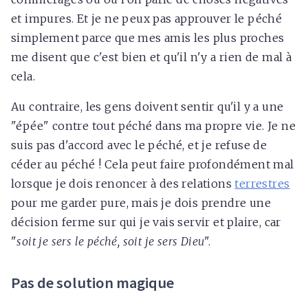
et impures. Et je ne peux pas approuver le péché
simplement parce que mes amis les plus proches
me disent que c'est bien et qu'il n'y a rien de mal à
cela.
Au contraire, les gens doivent sentir qu'il y a une
"épée" contre tout péché dans ma propre vie. Je ne
suis pas d'accord avec le péché, et je refuse de
céder au péché ! Cela peut faire profondément mal
lorsque je dois renoncer à des relations
terrestres
pour me garder pure, mais je dois prendre une
décision ferme sur qui je vais servir et plaire, car
"
soit je sers le péché, soit je sers Dieu
".
Pas de solution magique