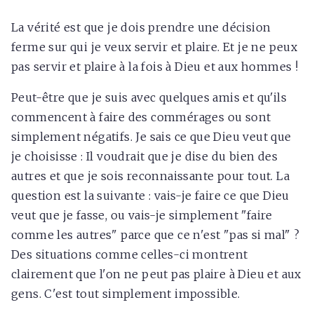
La vérité est que je dois prendre une décision
ferme sur qui je veux servir et plaire. Et je ne peux
pas servir et plaire à la fois à Dieu et aux hommes !
Peut-être que je suis avec quelques amis et qu'ils
commencent à faire des commérages ou sont
simplement négatifs. Je sais ce que Dieu veut que
je choisisse : Il voudrait que je dise du bien des
autres et que je sois reconnaissante pour tout. La
question est la suivante : vais-je faire ce que Dieu
veut que je fasse, ou vais-je simplement "faire
comme les autres" parce que ce n'est "pas si mal" ?
Des situations comme celles-ci montrent
clairement que l'on ne peut pas plaire à Dieu et aux
gens. C'est tout simplement impossible.