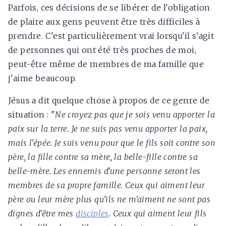
Parfois, ces décisions de se libérer de l'obligation
de plaire aux gens peuvent être très difficiles à
prendre. C'est particulièrement vrai lorsqu'il s'agit
de personnes qui ont été très proches de moi,
peut-être même de membres de ma famille que
j'aime beaucoup.
Jésus a dit quelque chose à propos de ce genre de
situation : "
Ne croyez pas que je sois venu apporter la
paix sur la terre. Je ne suis pas venu apporter la paix,
mais l'épée. Je suis venu pour que le fils soit contre son
père, la fille contre sa mère, la belle-fille contre sa
belle-mère. Les ennemis d'une personne seront les
membres de sa propre famille. Ceux qui aiment leur
père ou leur mère plus qu'ils ne m'aiment ne sont pas
dignes d'être mes
disciples
. Ceux qui aiment leur fils