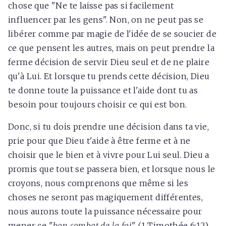
chose que "Ne te laisse pas si facilement
influencer par les gens". Non, on ne peut pas se
libérer comme par magie de l'idée de se soucier de
ce que pensent les autres, mais on peut prendre la
ferme décision de servir Dieu seul et de ne plaire
qu'à Lui. Et lorsque tu prends cette décision, Dieu
te donne toute la puissance et l'aide dont tu as
besoin pour toujours choisir ce qui est bon.
Donc, si tu dois prendre une décision dans ta vie,
prie pour que Dieu t'aide à être ferme et à ne
choisir que le bien et à vivre pour Lui seul. Dieu a
promis que tout se passera bien, et lorsque nous le
croyons, nous comprenons que même si les
choses ne seront pas magiquement différentes,
nous aurons toute la puissance nécessaire pour
mener ce "
bon combat de la foi
". (1 Timothée 6:12)