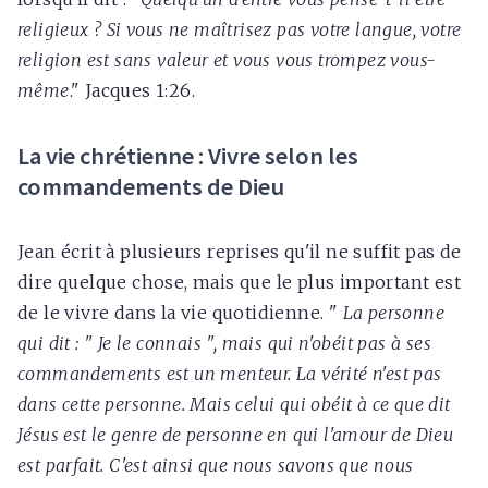
religieux ? Si vous ne maîtrisez pas votre langue, votre
religion est sans valeur et vous vous trompez vous-
même
." Jacques 1:26.
La vie chrétienne : Vivre selon les
commandements de Dieu
Jean écrit à plusieurs reprises qu'il ne suffit pas de
dire quelque chose, mais que le plus important est
de le vivre dans la vie quotidienne. "
La personne
qui dit : " Je le connais ", mais qui n'obéit pas à ses
commandements est un menteur. La vérité n'est pas
dans cette personne. Mais celui qui obéit à ce que dit
Jésus est le genre de personne en qui l'amour de Dieu
est parfait. C'est ainsi que nous savons que nous