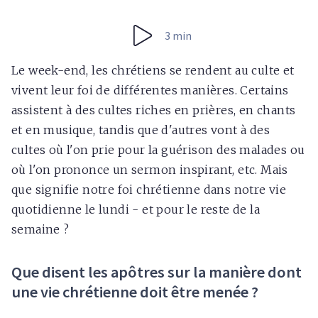
3 min
Le week-end, les chrétiens se rendent au culte et
vivent leur foi de différentes manières. Certains
assistent à des cultes riches en prières, en chants
et en musique, tandis que d'autres vont à des
cultes où l'on prie pour la guérison des malades ou
où l'on prononce un sermon inspirant, etc. Mais
que signifie notre foi chrétienne dans notre vie
quotidienne le lundi - et pour le reste de la
semaine ?
Que disent les apôtres sur la manière dont
une vie chrétienne doit être menée ?