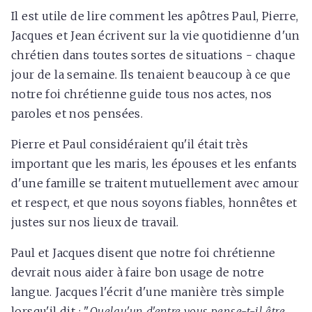
Il est utile de lire comment les apôtres Paul, Pierre,
Jacques et Jean écrivent sur la vie quotidienne d'un
chrétien dans toutes sortes de situations - chaque
jour de la semaine. Ils tenaient beaucoup à ce que
notre foi chrétienne guide tous nos actes, nos
paroles et nos pensées.
Pierre et Paul considéraient qu'il était très
important que les maris, les épouses et les enfants
d'une famille se traitent mutuellement avec amour
et respect, et que nous soyons fiables, honnêtes et
justes sur nos lieux de travail.
Paul et Jacques disent que notre foi chrétienne
devrait nous aider à faire bon usage de notre
langue. Jacques l'écrit d'une manière très simple
lorsqu'il dit : "
Quelqu'un d'entre vous pense-t-il être