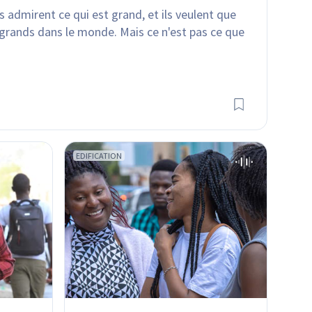
 admirent ce qui est grand, et ils veulent que 
grands dans le monde. Mais ce n'est pas ce que 
EDIFICATION