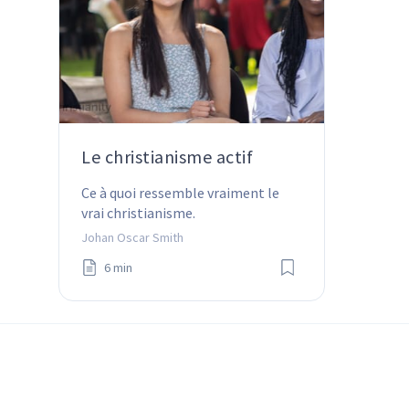
Le christianisme actif
Ce à quoi ressemble vraiment le 
vrai christianisme.
Johan Oscar Smith
6 min