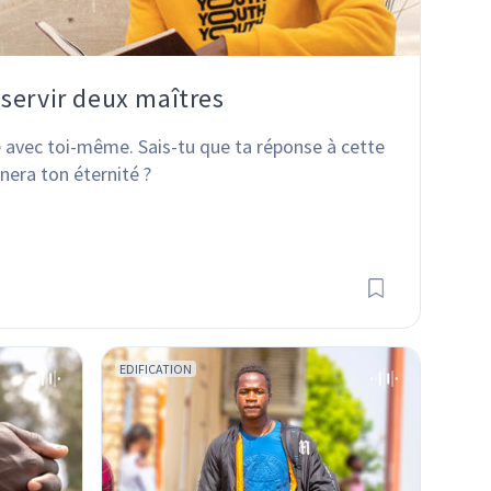
servir deux maîtres
e avec toi-même. Sais-tu que ta réponse à cette 
nera ton éternité ?
EDIFICATION