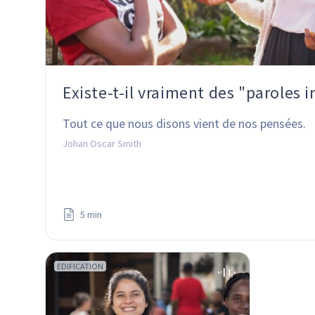
Existe-t-il vraiment des "paroles i
Tout ce que nous disons vient de nos pensées.
Johan Oscar Smith
5 min
EDIFICATION