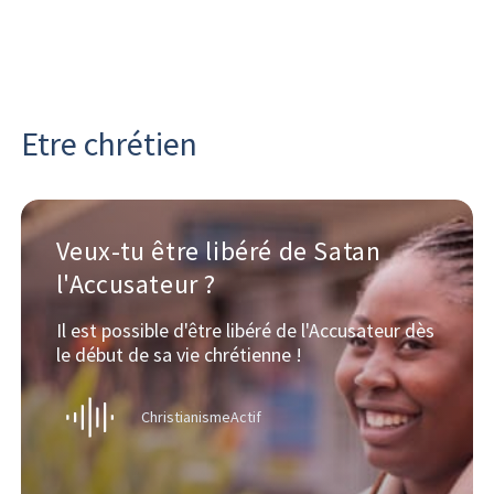
Etre chrétien
Veux-tu être libéré de Satan
l'Accusateur ?
Il est possible d'être libéré de l'Accusateur dès
le début de sa vie chrétienne !
ChristianismeActif