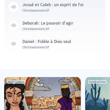
Josué et Caleb : un esprit de foi
ChristianismeActif
Deborah: Le pouvoir d'agir
ChristianismeActif
Daniel : Fidèle à Dieu seul
ChristianismeActif
EDIFICATION
EDIFICATION