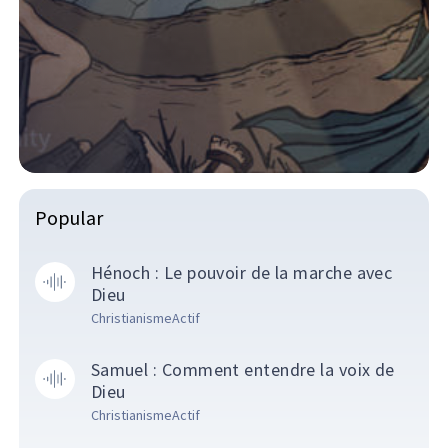
Popular
Hénoch : Le pouvoir de la marche avec
Dieu
ChristianismeActif
Samuel : Comment entendre la voix de
Dieu
ChristianismeActif