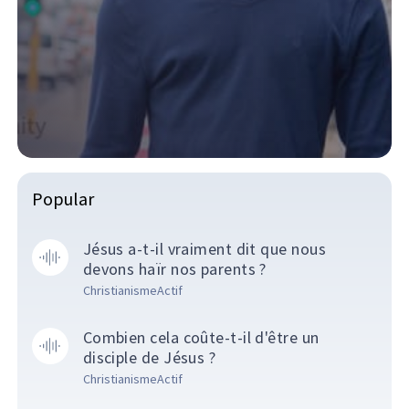
Popular
Jésus a-t-il vraiment dit que nous
devons haïr nos parents ?
ChristianismeActif
Combien cela coûte-t-il d'être un
disciple de Jésus ?
ChristianismeActif