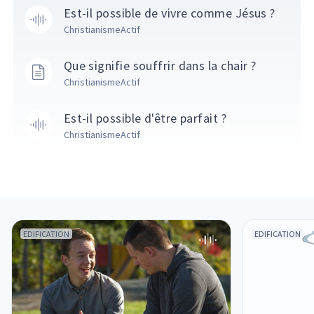
Est-il possible de vivre comme Jésus ?
ChristianismeActif
Que signifie souffrir dans la chair ?
ChristianismeActif
Est-il possible d'être parfait ?
ChristianismeActif
EDIFICATION
EDIFICATION